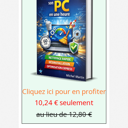
Cliquez ici pour en profiter
10,24 € seulement
au lieu de 12,80 €