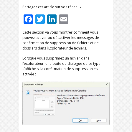
Partagez cet article sur vos réseaux
Facebook
Twitter
LinkedIn
Email
Cette section va vous montrer comment vous
pouvez activer ou désactiver les messages de
confirmation de suppression de fichiers et de
dossiers dans l’Explorateur de fichiers.
Lorsque vous supprimez un fichier dans
l’explorateur, une boîte de dialogue de ce type
s’affiche si la confirmation de suppression est
activée :