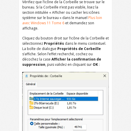
Vérifiez que l’icône de la Corbeille se trouve sur le
bureau. Si la Corbeille n’est pas visible, lisez la
section intitulée « Afficher ou cacher les icônes
système sur le bureau » dans le manuel
Plus loin
avec Windows 11 Tome 6
et demandez son
affichage.
Cliquez du bouton droit sur l’icône de la Corbeille et
sélectionnez
Propriétés
dans le menu contextuel.
La boîte de dialogue
Propriétés de Corbeille
s’affiche. Selon l’effet recherché, cochez ou
décochez la case
Afficher la confirmation de
suppression
, puis validez en cliquant sur
OK
: