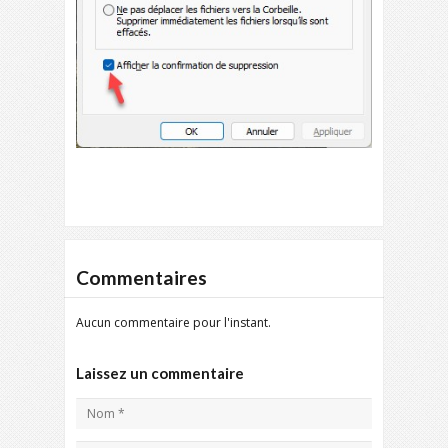
Commentaires
Aucun commentaire pour l'instant.
Laissez un commentaire