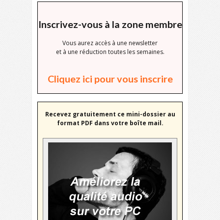
Inscrivez-vous à la zone membre
Vous aurez accès à une newsletter
et à une réduction toutes les semaines.
Cliquez ici pour vous inscrire
Recevez gratuitement ce mini-dossier au
format PDF dans votre boîte mail.