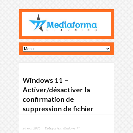
Windows 11 –
Activer/désactiver la
confirmation de
suppression de fichier
20 mai 2026
Categories:
Windows 11