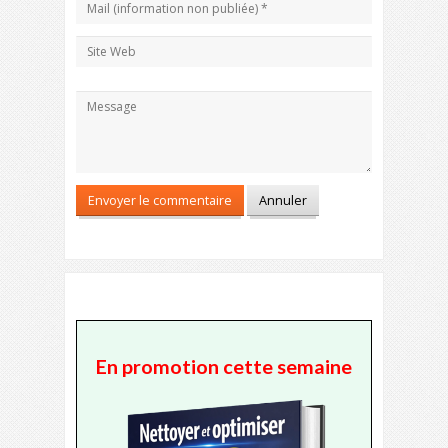
En promotion cette semaine