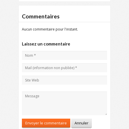
Commentaires
Aucun commentaire pour l'instant.
Laissez un commentaire