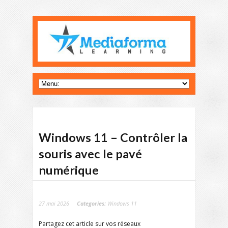
Windows 11 – Contrôler la
souris avec le pavé
numérique
27 mai 2026
Categories:
Windows 11
Partagez cet article sur vos réseaux