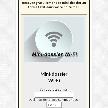
Recevez gratuitement ce mini-dossier au
format PDF dans votre boîte mail.
Mini-dossier
Wi-Fi
Votre adresse e-mail
Quel mois de l'année sommes-nous ?