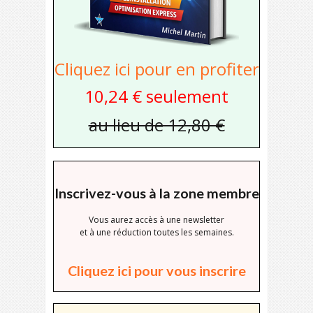
Cliquez ici pour en profiter
10,24 € seulement
au lieu de 12,80 €
Inscrivez-vous à la zone membre
Vous aurez accès à une newsletter
et à une réduction toutes les semaines.
Cliquez ici pour vous inscrire