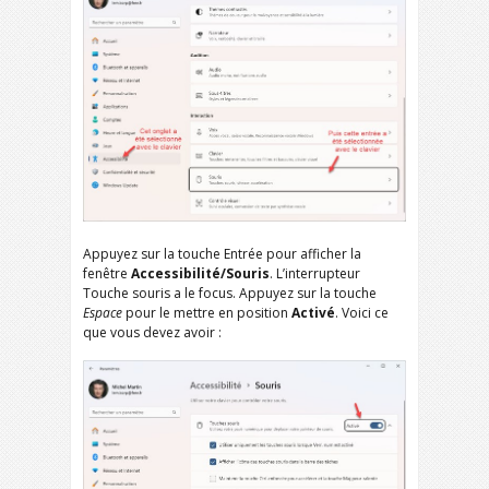
Appuyez sur la touche Entrée pour afficher la
fenêtre
Accessibilité/Souris
. L’interrupteur
Touche souris a le focus. Appuyez sur la touche
Espace
pour le mettre en position
Activé
. Voici ce
que vous devez avoir :