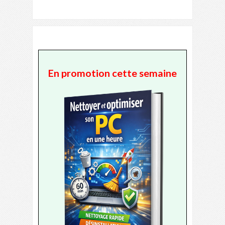
En promotion cette semaine