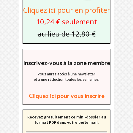
Cliquez ici pour en profiter
10,24 € seulement
au lieu de 12,80 €
Inscrivez-vous à la zone membre
Vous aurez accès à une newsletter
et à une réduction toutes les semaines.
Cliquez ici pour vous inscrire
Recevez gratuitement ce mini-dossier au
format PDF dans votre boîte mail.