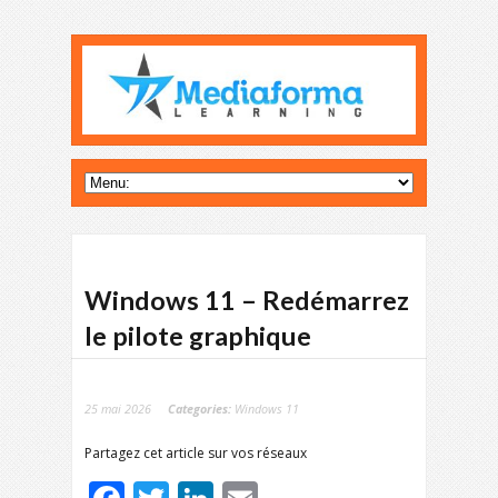
Windows 11 – Redémarrez
le pilote graphique
25 mai 2026
Categories:
Windows 11
Partagez cet article sur vos réseaux