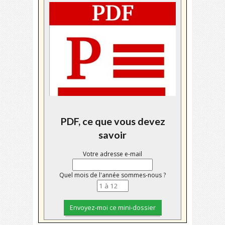
PDF, ce que vous devez
savoir
Votre adresse e-mail
Quel mois de l'année sommes-nous ?