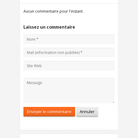
Aucun commentaire pour l'instant.
Laissez un commentaire