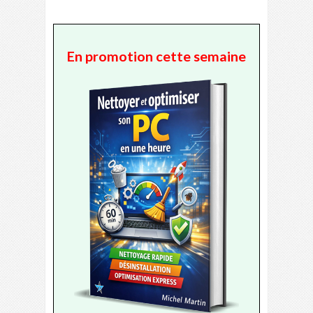
En promotion cette semaine