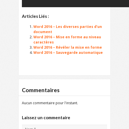
Articles Liés :
Word 2016 – Les diverses parties d’un
document
Word 2016 – Mise en forme au niveau
caractères
Word 2016 – Révéler la mise en forme
Word 2016 – Sauvegarde automatique
Commentaires
Aucun commentaire pour l'instant.
Laissez un commentaire