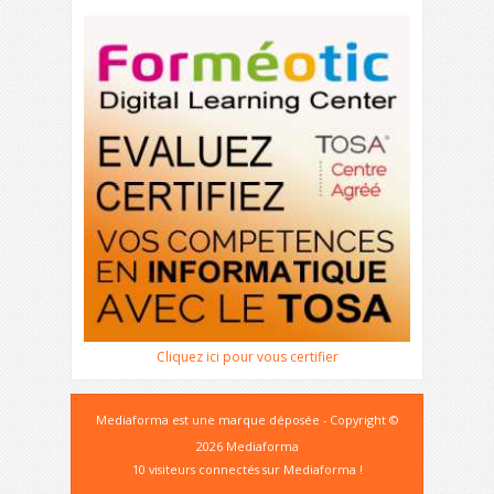
Cliquez ici pour vous certifier
Mediaforma est une marque déposée - Copyright ©
2026 Mediaforma
10 visiteurs connectés sur Mediaforma !