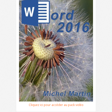
Cliquez ici pour accéder au pack vidéo