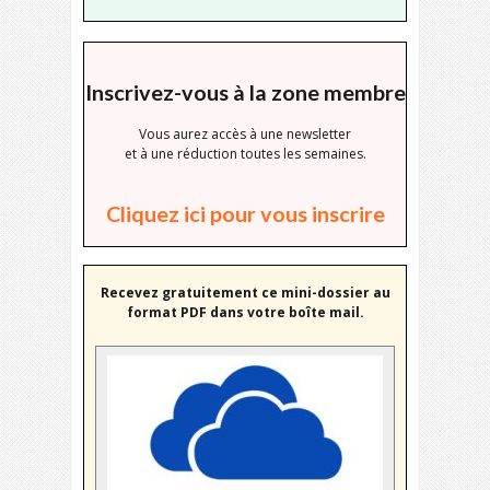
Inscrivez-vous à la zone membre
Vous aurez accès à une newsletter
et à une réduction toutes les semaines.
Cliquez ici pour vous inscrire
Recevez gratuitement ce mini-dossier au
format PDF dans votre boîte mail.