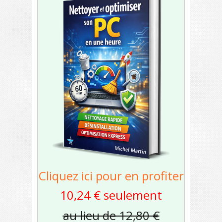
Cliquez ici pour en profiter
10,24 € seulement
au lieu de 12,80 €