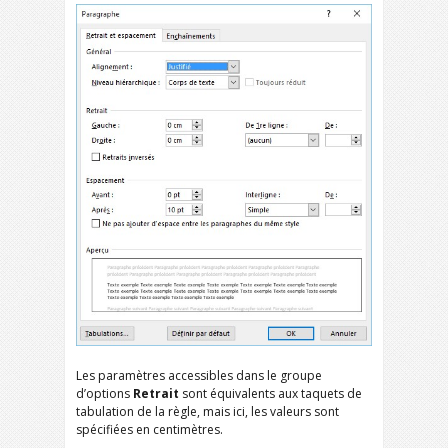
Les paramètres accessibles dans le groupe
d’options
Retrait
sont équivalents aux taquets de
tabulation de la règle, mais ici, les valeurs sont
spécifiées en centimètres.