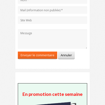
En promotion cette semaine