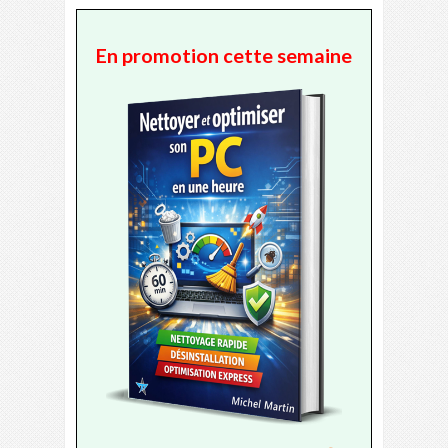
En promotion cette semaine