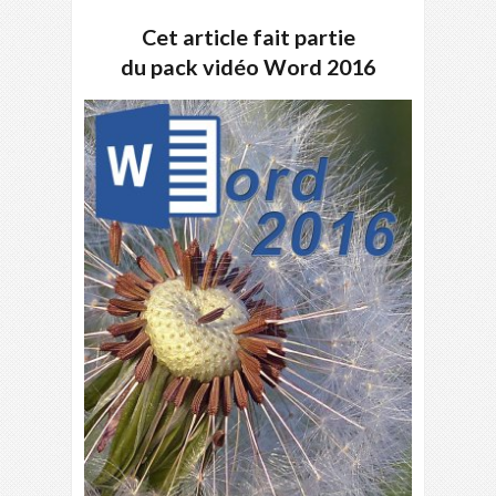
Cet article fait partie
du pack vidéo Word 2016