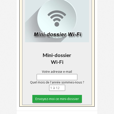
Mini-dossier
Wi-Fi
Votre adresse e-mail
Quel mois de l'année sommes-nous ?