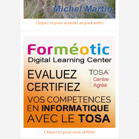
Cliquez ici pour accéder au pack vidéo
Cliquez ici pour vous certifier