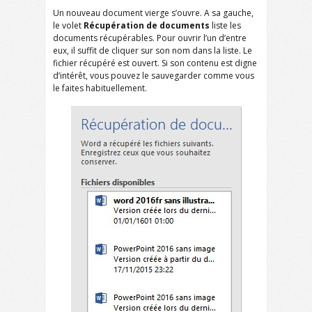
Un nouveau document vierge s’ouvre. A sa gauche,
le volet
Récupération de documents
liste les
documents récupérables. Pour ouvrir l’un d’entre
eux, il suffit de cliquer sur son nom dans la liste. Le
fichier récupéré est ouvert. Si son contenu est digne
d’intérêt, vous pouvez le sauvegarder comme vous
le faites habituellement.