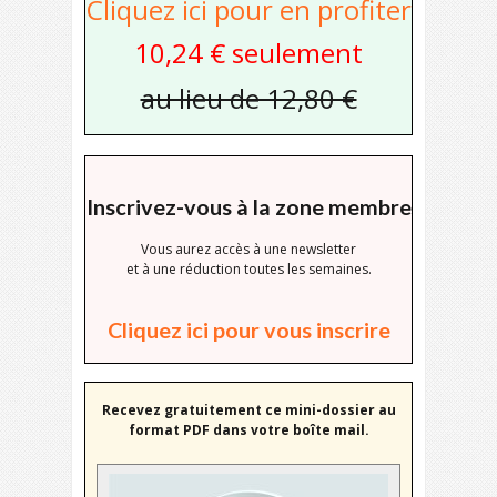
Cliquez ici pour en profiter
10,24 € seulement
au lieu de 12,80 €
Inscrivez-vous à la zone membre
Vous aurez accès à une newsletter
et à une réduction toutes les semaines.
Cliquez ici pour vous inscrire
Recevez gratuitement ce mini-dossier au
format PDF dans votre boîte mail.