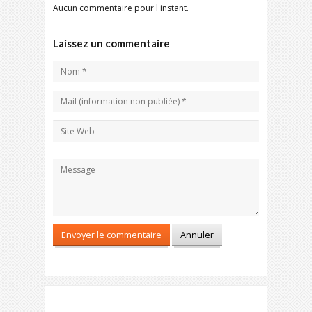
Aucun commentaire pour l'instant.
Laissez un commentaire