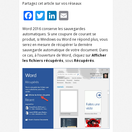
Partagez cet article sur vos réseaux
Facebook
Twitter
LinkedIn
Email
Word 2016 conserve les sauvegardes
automatiques. Si une coupure de courant se
produit, si Windows ou Word ne répond plus, vous
serez en mesure de récupérer la dernière
sauvegarde automatique de votre document. Dans
ce cas, à l’ouverture de Word, cliquez sur
Afficher
les fichiers récupérés
, sous
Récupérés
.