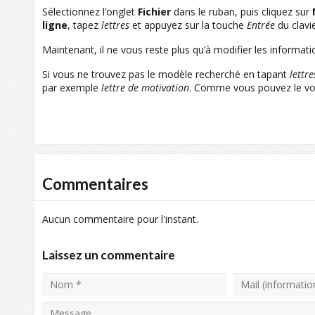
Sélectionnez l’onglet
Fichier
dans le ruban, puis cliquez sur
ligne
, tapez
lettres
et appuyez sur la touche
Entrée
du clavi
Maintenant, il ne vous reste plus qu’à modifier les informat
Si vous ne trouvez pas le modèle recherché en tapant
lettre
par exemple
lettre de motivation
. Comme vous pouvez le voi
Commentaires
Aucun commentaire pour l'instant.
Laissez un commentaire