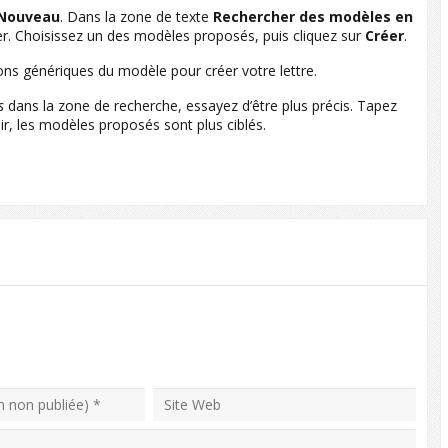
Nouveau
. Dans la zone de texte
Rechercher des modèles en
er. Choisissez un des modèles proposés, puis cliquez sur
Créer
.
ions génériques du modèle pour créer votre lettre.
s
dans la zone de recherche, essayez d’être plus précis. Tapez
r, les modèles proposés sont plus ciblés.