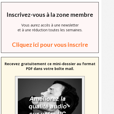
Inscrivez-vous à la zone membre
Vous aurez accès à une newsletter
et à une réduction toutes les semaines.
Cliquez ici pour vous inscrire
Recevez gratuitement ce mini-dossier au format
PDF dans votre boîte mail.