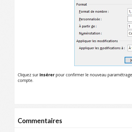
Cliquez sur
Insérer
pour confirmer le nouveau paramétrag
compte.
Commentaires