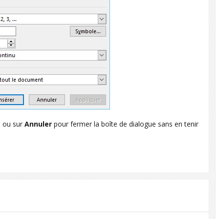
e ou sur
Annuler
pour fermer la boîte de dialogue sans en tenir