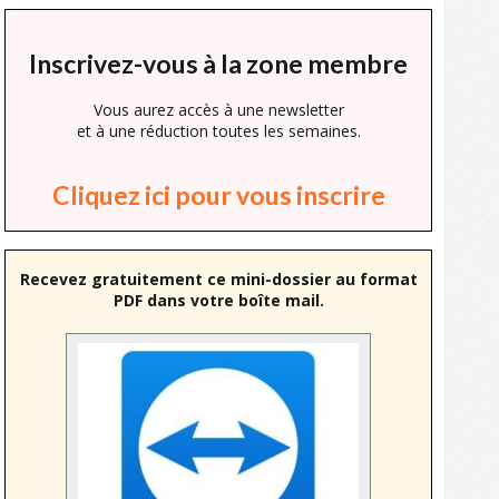
Inscrivez-vous à la zone membre
Vous aurez accès à une newsletter
et à une réduction toutes les semaines.
Cliquez ici pour vous inscrire
Recevez gratuitement ce mini-dossier au format
PDF dans votre boîte mail.