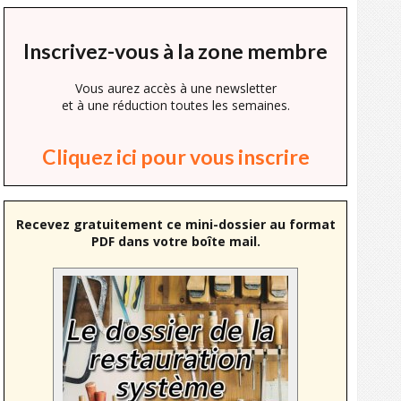
Inscrivez-vous à la zone membre
Vous aurez accès à une newsletter
et à une réduction toutes les semaines.
Cliquez ici pour vous inscrire
Recevez gratuitement ce mini-dossier au format
PDF dans votre boîte mail.