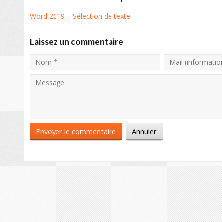
Word 2019 – Sélection de texte
Laissez un commentaire