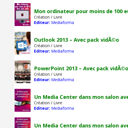
Mon ordinateur pour moins de 100 e
Création / Livre
Editeur:
Mediaforma
Outlook 2013 – Avec pack vidÃ©o
Création / Livre
Editeur:
Mediaforma
PowerPoint 2013 – Avec pack vidÃ©
Création / Livre
Editeur:
Mediaforma
Un Media Center dans mon salon ave
Création / Livre
Editeur:
Mediaforma
Un Media Center dans mon salon ave