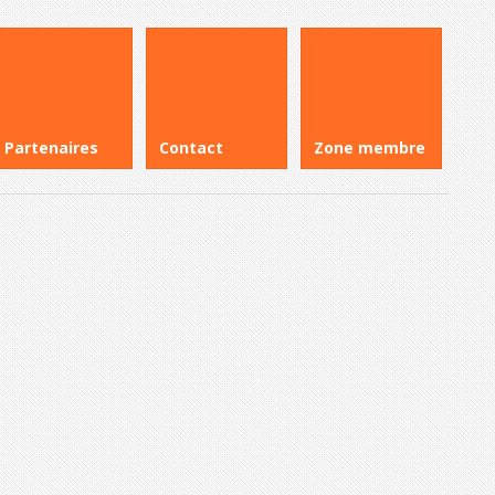
Partenaires
Contact
Zone membre