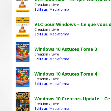
Création / Livre
Editeur:
Mediaforma
VLC pour Windows – Ce que vous d
Création / Livre
Editeur:
Mediaforma
Windows 10 Astuces Tome 3
Création / Livre
Editeur:
Mediaforma
Windows 10 Astuces Tome 4
Création / Livre
Editeur:
Mediaforma
Windows 10 Creators Update – Ce 
Création / Livre
Editeur:
Mediaforma