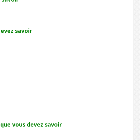
evez savoir
que vous devez savoir