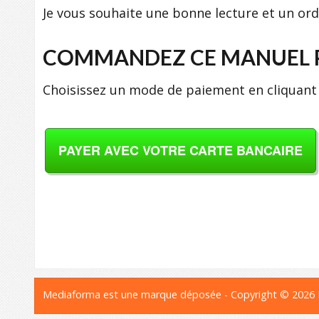
Je vous souhaite une bonne lecture et un or
COMMANDEZ CE MANUEL P
Choisissez un mode de paiement en cliquant 
PAYER AVEC VOTRE CARTE BANCAIRE
Mediaforma est une marque déposée - Copyright © 2026