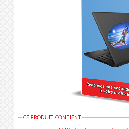
CE PRODUIT CONTIENT