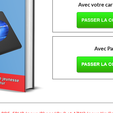
Avec votre car
PASSER LA 
Avec Pa