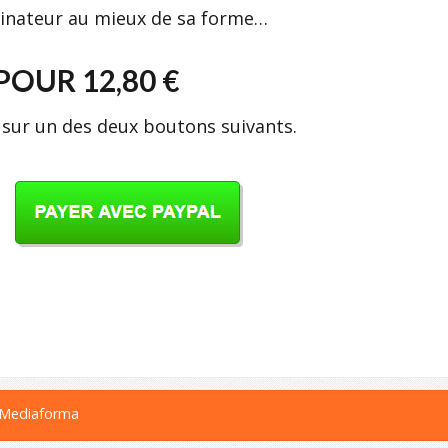
dinateur au mieux de sa forme…
OUR 12,80 €
sur un des deux boutons suivants.
 Mediaforma