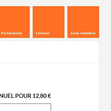
Partenaires
Contact
Zone membre
EL POUR 12,80 €