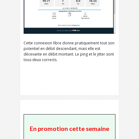
Cette connexion fibre donne pratiquement tout son
potentiel en débit descendant, mais elle est
décevante en débit montant. Le ping et le jitter sont
tous deux corrects.
En promotion cette semaine