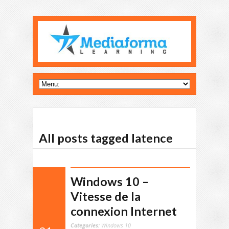
All posts tagged latence
Windows 10 –
Vitesse de la
connexion Internet
Categories:
Windows 10