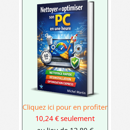
Cliquez ici pour en profiter
10,24 € seulement