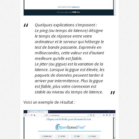
Quelques explications s’imposent :
Le
ping
(ou temps de latence) désigne
le temps de réponse entre votre
ordinateur et le serveur qui héberge le
test de bande passante. Exprimée en
millisecondes, cette valeur est d’autant
meilleure qu’elle est faible.
Le
jitter
(ou gigue) est la variation de la
latence. Lorsque la gigue est élevée, les
paquets de données peuvent tarder à
arriver par intermittence. Plus la gigue
est faible, plus votre connexion est
stable au niveau du temps de latence.
Voici un exemple de résultat :