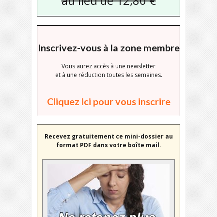
au lieu de 12,80 €
Inscrivez-vous à la zone membre
Vous aurez accès à une newsletter
et à une réduction toutes les semaines.
Cliquez ici pour vous inscrire
Recevez gratuitement ce mini-dossier au
format PDF dans votre boîte mail.