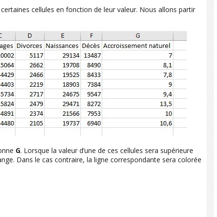
rtaines cellules en fonction de leur valeur. Nous allons partir
olonne
G
. Lorsque la valeur d’une de ces cellules sera supérieure
ange. Dans le cas contraire, la ligne correspondante sera colorée