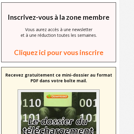
Inscrivez-vous à la zone membre
Vous aurez accès à une newsletter
et à une réduction toutes les semaines.
Cliquez ici pour vous inscrire
Recevez gratuitement ce mini-dossier au format
PDF dans votre boîte mail.