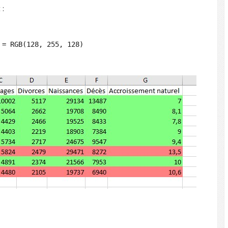
 :
 = RGB(128, 255, 128)