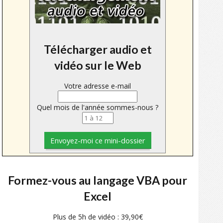
Télécharger audio et
vidéo sur le Web
Votre adresse e-mail
Quel mois de l'année sommes-nous ?
Formez-vous au langage VBA pour
Excel
Plus de 5h de vidéo : 39,90€