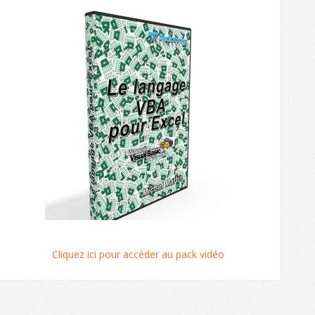
Cliquez ici pour accéder au pack vidéo