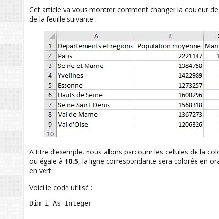
Cet article va vous montrer comment changer la couleur de ce
de la feuille suivante :
A titre d’exemple, nous allons parcourir les cellules de la c
ou égale à
10.5
, la ligne correspondante sera colorée en or
en vert.
Voici le code utilisé :
Dim i As Integer
