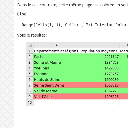
Dans le cas contraire, cette même plage est colorée en vert
Else

  Range(Cells(i, 1), Cells(i, 7)).Interior.Color
Voici le résultat :