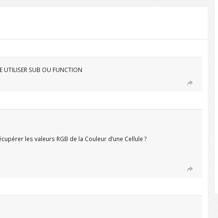
E UTILISER SUB OU FUNCTION
cupérer les valeurs RGB de la Couleur d’une Cellule ?