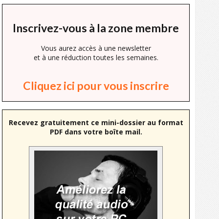
Inscrivez-vous à la zone membre
Vous aurez accès à une newsletter
et à une réduction toutes les semaines.
Cliquez ici pour vous inscrire
Recevez gratuitement ce mini-dossier au format
PDF dans votre boîte mail.