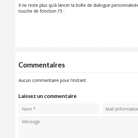
Il ne reste plus qu’à lancer la boîte de dialogue personnalis
touche de fonction
F5
:
Commentaires
Aucun commentaire pour l'instant.
Laissez un commentaire