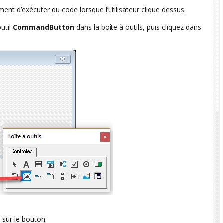
nt d’exécuter du code lorsque l’utilisateur clique dessus.
outil
CommandButton
dans la boîte à outils, puis cliquez dans
t sur le bouton.