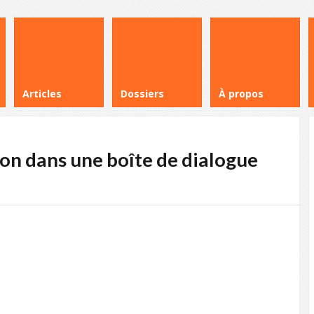
Articles
Dossiers
À propos
n dans une boîte de dialogue