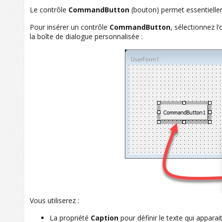
Le contrôle
CommandButton
(bouton) permet essentielleme
Pour insérer un contrôle
CommandButton
, sélectionnez l’
la boîte de dialogue personnalisée :
Vous utiliserez :
La propriété
Caption
pour définir le texte qui apparai