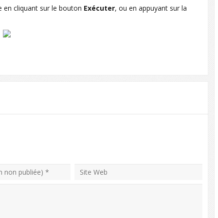
ée en cliquant sur le bouton
Exécuter
, ou en appuyant sur la