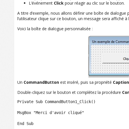
L’événement
Click
pour réagir au clic sur le bouton.
A titre d’exemple, nous allons définir une boîte de dialogue
l’utilisateur clique sur ce bouton, un message sera affiché à
Voici la boîte de dialogue personnalisée :
Un
CommandButton
est inséré, puis sa propriété
Caption
Double-cliquez sur le bouton et complétez la procédure
Co
Private Sub CommandButton1_Click()

MsgBox "Merci d'avoir cliqué"

End Sub