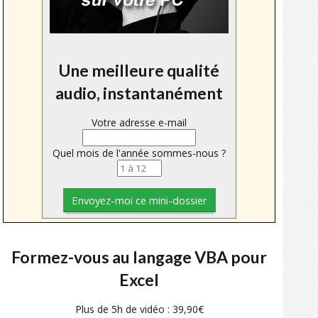
Une meilleure qualité
audio, instantanément
Votre adresse e-mail
Quel mois de l'année sommes-nous ?
Formez-vous au langage VBA pour
Excel
Plus de 5h de vidéo : 39,90€