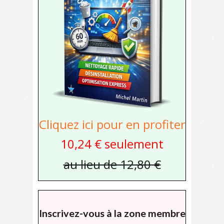
Cliquez ici pour en profiter
10,24 € seulement
au lieu de 12,80 €
Inscrivez-vous à la zone membre