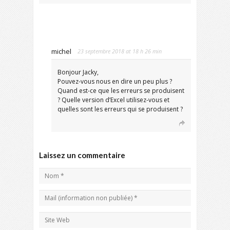
michel
23 septembre 2018 at 18 h 26 min
Bonjour Jacky,
Pouvez-vous nous en dire un peu plus ?
Quand est-ce que les erreurs se produisent
? Quelle version d’Excel utilisez-vous et
quelles sont les erreurs qui se produisent ?
Laissez un commentaire