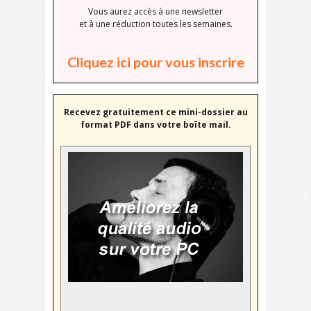
Vous aurez accès à une newsletter
et à une réduction toutes les semaines.
Cliquez ici pour vous inscrire
Recevez gratuitement ce mini-dossier au
format PDF dans votre boîte mail.