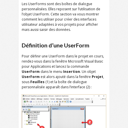
Les UserForms sont des boîtes de dialogue
personnalisées. Elles reposent sur l’utilisation de
l’objet UserForm. Cette section va vous montrer
comment les utiliser pour créer des interfaces
utilisateur adaptées à vos projets pour afficher
mais aussi saisir des données.
Définition d’une UserForm
Pour définir une UserForm dans le projet en cours,
rendez-vous dans la fenêtre Microsoft Visual Basic
pour Applications et lancez la commande
UserForm
dans le menu
Insertion
. Un objet
UserForm
est alors ajouté dans la fenêtre
Projet
,
sous
Feuilles
(1) et la boîte de dialogue
personnalisée apparaît dans l’interface (2) :