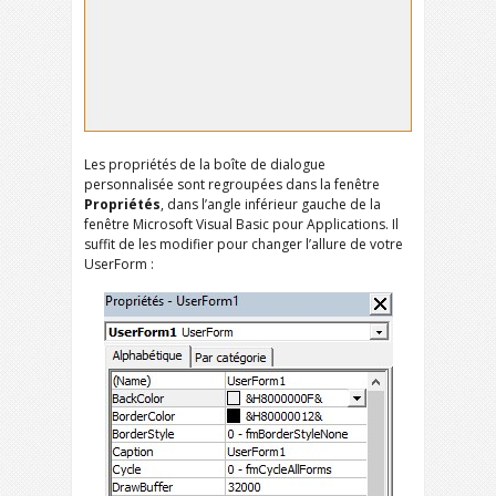
Les propriétés de la boîte de dialogue
personnalisée sont regroupées dans la fenêtre
Propriétés
, dans l’angle inférieur gauche de la
fenêtre Microsoft Visual Basic pour Applications. Il
suffit de les modifier pour changer l’allure de votre
UserForm :