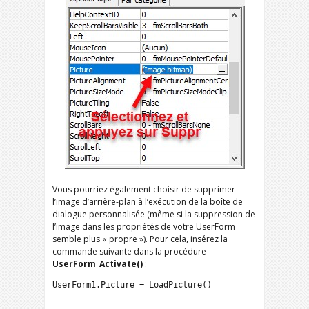
Vous pourriez également choisir de supprimer
l’image d’arrière-plan à l’exécution de la boîte de
dialogue personnalisée (même si la suppression de
l’image dans les propriétés de votre UserForm
semble plus « propre »). Pour cela, insérez la
commande suivante dans la procédure
UserForm_Activate()
:
UserForm1.Picture = LoadPicture()