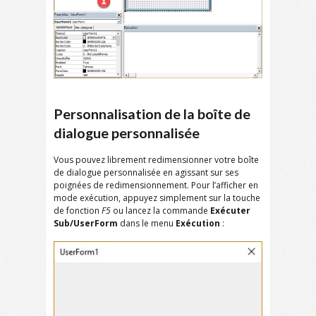
Personnalisation de la boîte de
dialogue personnalisée
Vous pouvez librement redimensionner votre boîte
de dialogue personnalisée en agissant sur ses
poignées de redimensionnement. Pour l’afficher en
mode exécution, appuyez simplement sur la touche
de fonction
F5
ou lancez la commande
Exécuter
Sub/UserForm
dans le menu
Exécution
: