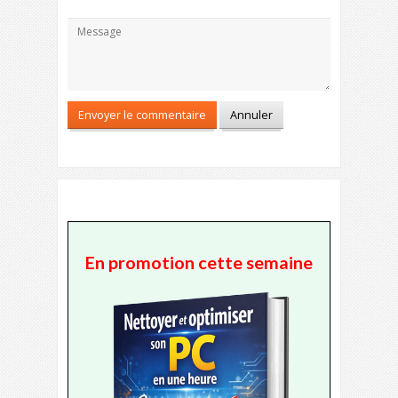
En promotion cette semaine