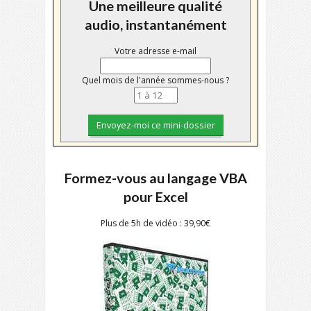
Une meilleure qualité
audio, instantanément
Votre adresse e-mail
Quel mois de l'année sommes-nous ?
Formez-vous au langage VBA
pour Excel
Plus de 5h de vidéo : 39,90€