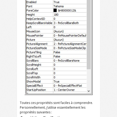
Toutes ces propriétés sont faciles à comprendre.
Personnellement, j’utilise essentiellement les
propriétés suivantes :