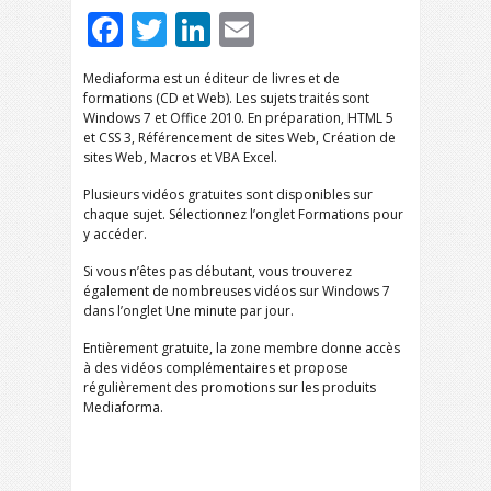
Facebook
Twitter
LinkedIn
Email
Mediaforma est un éditeur de livres et de
formations (CD et Web). Les sujets traités sont
Windows 7 et Office 2010. En préparation, HTML 5
et CSS 3, Référencement de sites Web, Création de
sites Web, Macros et VBA Excel.
Plusieurs vidéos gratuites sont disponibles sur
chaque sujet. Sélectionnez l’onglet Formations pour
y accéder.
Si vous n’êtes pas débutant, vous trouverez
également de nombreuses vidéos sur Windows 7
dans l’onglet Une minute par jour.
Entièrement gratuite, la zone membre donne accès
à des vidéos complémentaires et propose
régulièrement des promotions sur les produits
Mediaforma.