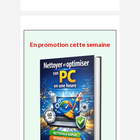
En promotion cette semaine