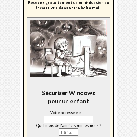
Recevez gratuitement ce mini-dossier au
format PDF dans votre boîte mail.
Sécuriser Windows
pour un enfant
Votre adresse e-mail
Quel mois de l'année sommes-nous ?