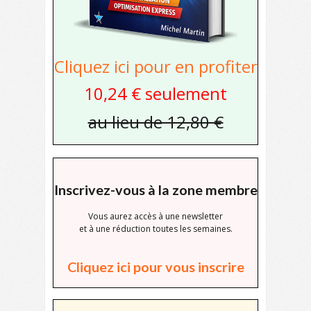
Cliquez ici pour en profiter
10,24 € seulement
au lieu de 12,80 €
Inscrivez-vous à la zone membre
Vous aurez accès à une newsletter
et à une réduction toutes les semaines.
Cliquez ici pour vous inscrire