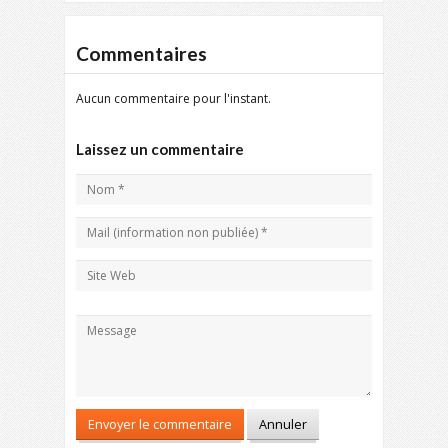
Commentaires
Aucun commentaire pour l'instant.
Laissez un commentaire