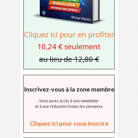
Cliquez ici pour en profiter
10,24 € seulement
au lieu de 12,80 €
Inscrivez-vous à la zone membre
Vous aurez accès à une newsletter
et à une réduction toutes les semaines.
Cliquez ici pour vous inscrire