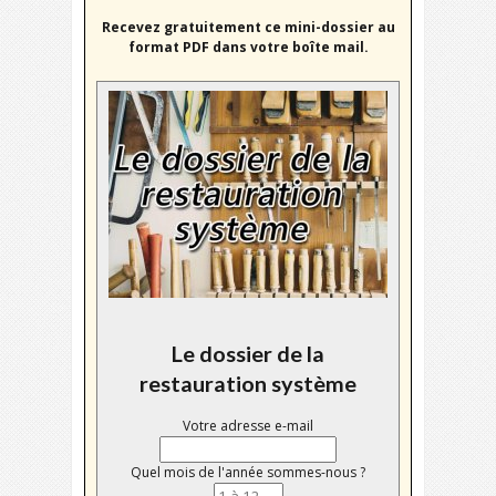
Recevez gratuitement ce mini-dossier au
format PDF dans votre boîte mail.
Le dossier de la
restauration système
Votre adresse e-mail
Quel mois de l'année sommes-nous ?