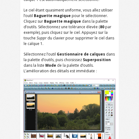
Le ciel étant quasiment uniforme, vous allez utiliser
l’outil
Baguette magique
pour le sélectionner.
Cliquez sur
Baguette magique
dans la palette
d’outils. Sélectionnez une tolérance élevée (
80
par
exemple), puis cliquez sur le ciel. Appuyez sur la
touche
Suppr
du clavier pour supprimer le ciel dans
le calque 1.
Sélectionnez l’outil
Gestionnaire de calques
dans
la palette d’outils, puis choisissez
Superposition
dans la liste
Mode
de la palette d’outils.
L’amélioration des détails est immédiate :