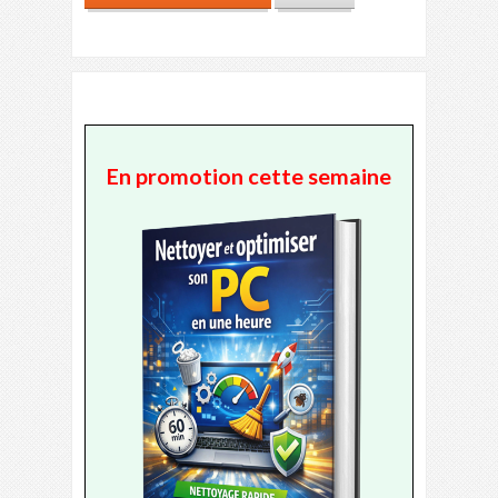
En promotion cette semaine