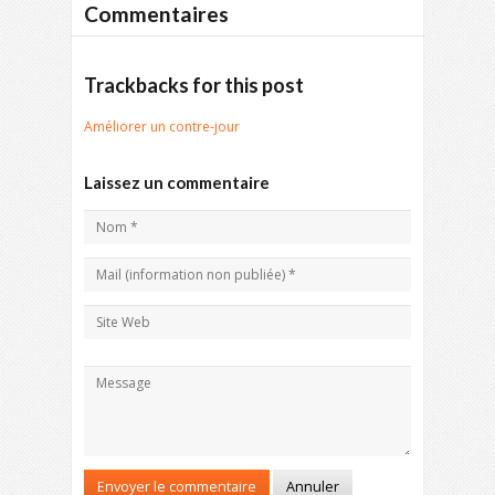
Commentaires
Trackbacks for this post
Améliorer un contre-jour
Laissez un commentaire