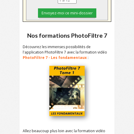
Nos formations PhotoFiltre 7
Découvrez les immenses possibilités de
l'application PhotoFiltre 7 avec la formation vidéo
PhotoFiltre 7 - Les fondamentaux
:
Allez beaucoup plus loin avec la formation vidéo