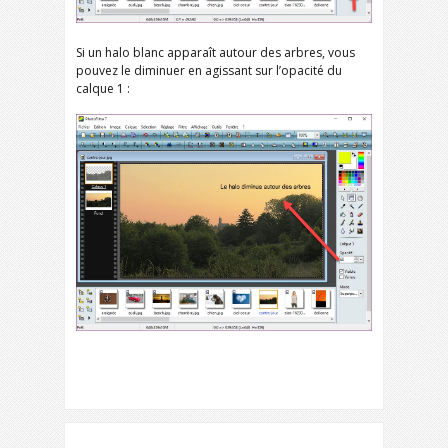
Si un halo blanc apparaît autour des arbres, vous
pouvez le diminuer en agissant sur l’opacité du
calque 1 :