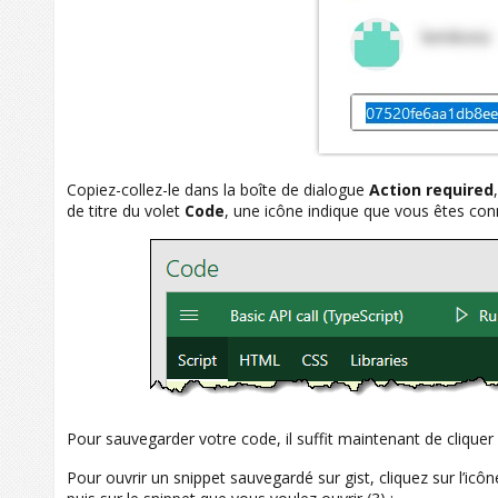
Copiez-collez-le dans la boîte de dialogue
Action required
de titre du volet
Code
, une icône indique que vous êtes con
Pour sauvegarder votre code, il suffit maintenant de cliquer
Pour ouvrir un snippet sauvegardé sur gist, cliquez sur l’ic