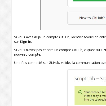
Si vous avez déjà un compte GitHub, identifiez-vous en entra
sur
Sign in
.
Si vous n’avez pas encore un compte GitHub, cliquez sur
Cr
nouveau compte.
Une fois connecté sur GitHub, validez la communication avec