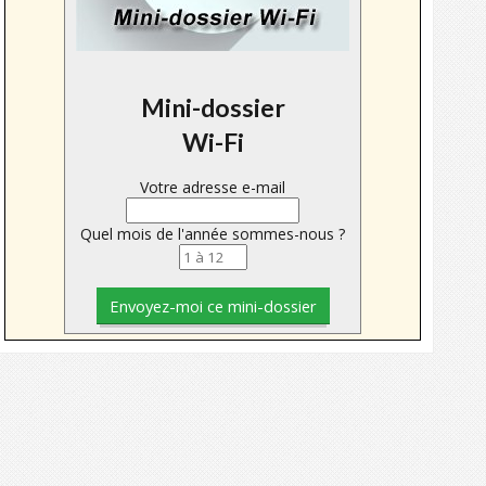
Mini-dossier
Wi-Fi
Votre adresse e-mail
Quel mois de l'année sommes-nous ?