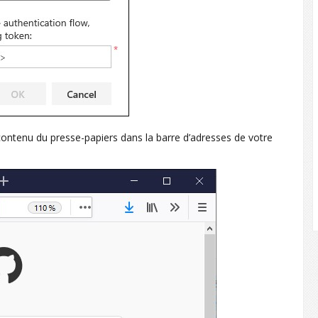
e contenu du presse-papiers dans la barre d’adresses de votre