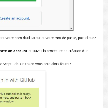
nt votre nom d’utilisateur et votre mot de passe, puis cliquez
eate an account
et suivez la procédure de création d’un
 Script Lab. Un token vous sera alors fourni :