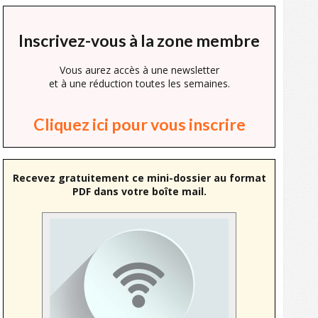
Inscrivez-vous à la zone membre
Vous aurez accès à une newsletter
et à une réduction toutes les semaines.
Cliquez ici pour vous inscrire
Recevez gratuitement ce mini-dossier au format
PDF dans votre boîte mail.