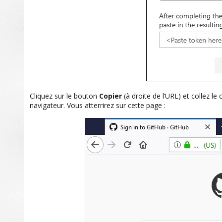
Cliquez sur le bouton
Copier
(à droite de l’URL) et collez l
navigateur. Vous atterrirez sur cette page :