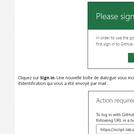
Cliquez sur
Sign in
. Une nouvelle boîte de dialogue vous in
d’identification qui vous a été envoyé par mail :