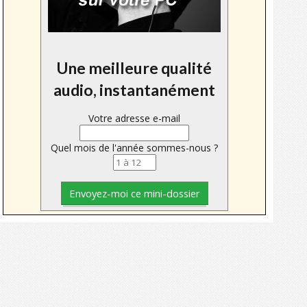
Une meilleure qualité
audio, instantanément
Votre adresse e-mail
Quel mois de l'année sommes-nous ?