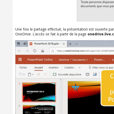
Une fois le partage effectué, la présentation est ouverte p
OneDrive. L’accès se fait à partir de la page
onedrive.live