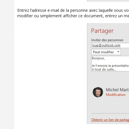
Entrez l’adresse e-mail de la personne avec laquelle vous vo
modifier ou simplement afficher ce document, entrez un mes