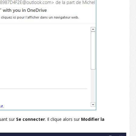
quant sur
Se connecter
. Il clique alors sur
Modifier la