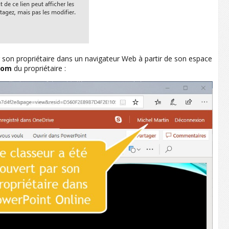
ar son propriétaire dans un navigateur Web à partir de son espace
.com
du propriétaire :