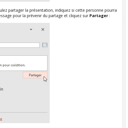
ulez partager la présentation, indiquez si cette personne pourra
sage pour la prévenir du partage et cliquez sur
Partager
: