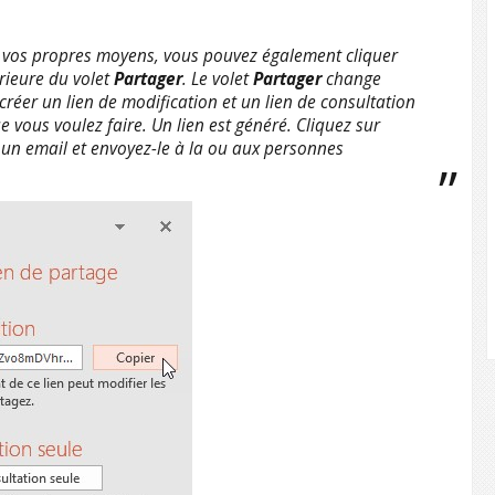
ar vos propres moyens, vous pouvez également cliquer
érieure du volet
Partager
. Le volet
Partager
change
créer un lien de modification et un lien de consultation
 vous voulez faire. Un lien est généré. Cliquez sur
 un email et envoyez-le à la ou aux personnes