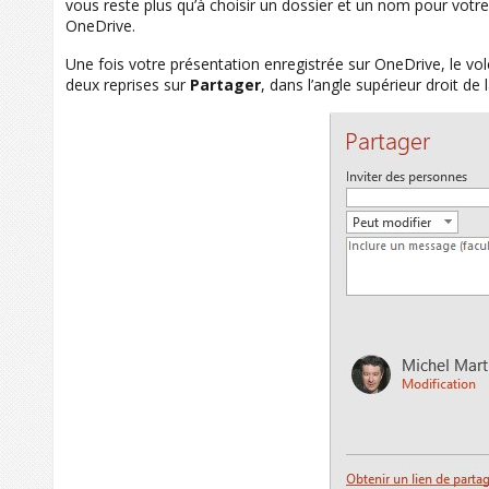
vous reste plus qu’à choisir un dossier et un nom pour votre 
OneDrive.
Une fois votre présentation enregistrée sur OneDrive, le vo
deux reprises sur
Partager
, dans l’angle supérieur droit de