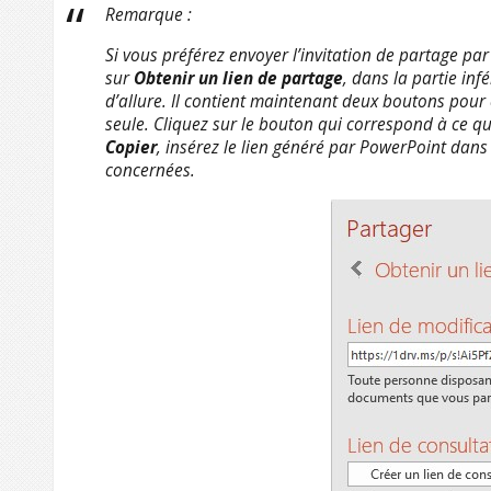
Remarque :
Si vous préférez envoyer l’invitation de partage p
sur
Obtenir un lien de partage
, dans la partie inf
d’allure. Il contient maintenant deux boutons pour 
seule. Cliquez sur le bouton qui correspond à ce que
Copier
, insérez le lien généré par PowerPoint dans
concernées.