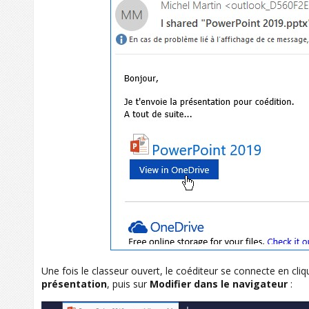
Une fois le classeur ouvert, le coéditeur se connecte en cli
présentation
, puis sur
Modifier dans le navigateur
: