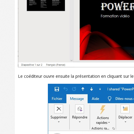
Le coéditeur ouvre ensuite la présentation en cliquant sur l