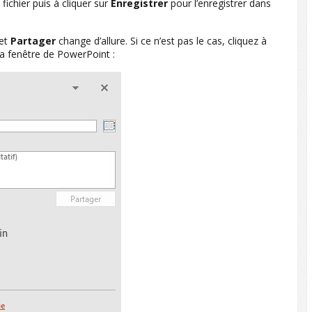
fichier puis à cliquer sur
Enregistrer
pour l’enregistrer dans
let
Partager
change d’allure. Si ce n’est pas le cas, cliquez à
 la fenêtre de PowerPoint :