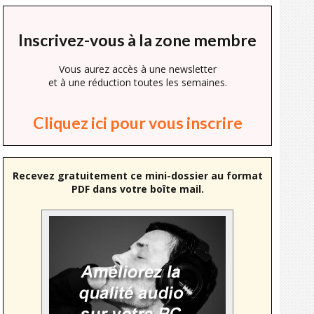
Inscrivez-vous à la zone membre
Vous aurez accès à une newsletter
et à une réduction toutes les semaines.
Cliquez ici pour vous inscrire
Recevez gratuitement ce mini-dossier au format
PDF dans votre boîte mail.