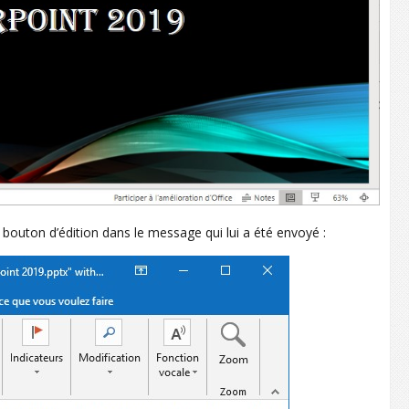
e bouton d’édition dans le message qui lui a été envoyé :