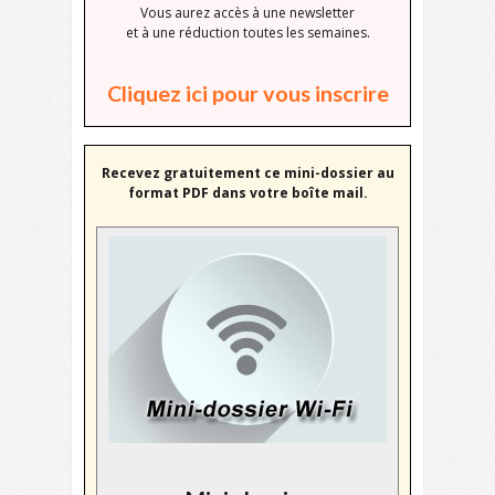
Vous aurez accès à une newsletter
et à une réduction toutes les semaines.
Cliquez ici pour vous inscrire
Recevez gratuitement ce mini-dossier au
format PDF dans votre boîte mail.