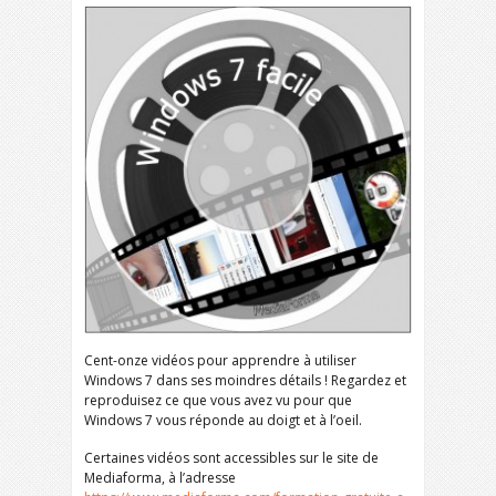
Cent-onze vidéos pour apprendre à utiliser
Windows 7 dans ses moindres détails ! Regardez et
reproduisez ce que vous avez vu pour que
Windows 7 vous réponde au doigt et à l’oeil.
Certaines vidéos sont accessibles sur le site de
Mediaforma, à l’adresse