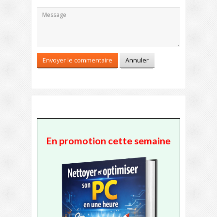
En promotion cette semaine