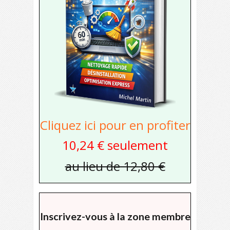
Cliquez ici pour en profiter
10,24 € seulement
au lieu de 12,80 €
Inscrivez-vous à la zone membre