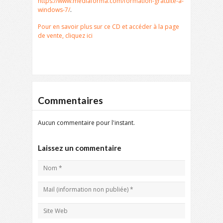
https://www.mediaforma.com/formation-gratuite-a-
windows-7/
.
Pour en savoir plus sur ce CD et accéder à la page
de vente, cliquez ici
Commentaires
Aucun commentaire pour l'instant.
Laissez un commentaire