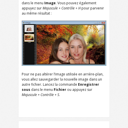
dans le menu
Image
. Vous pouvez également
appuyez sur
Majuscule + Contrôle + H
pour parvenir
au même résultat :
Pour ne pas altérer l’image utilisée en arrière-plan,
vous allez sauvegarder la nouvelle image dans un
autre fichier. Lancez la commande
Enregistrer
sous
dans le menu
Fichier
ou appuyez sur
Majuscule + Contrôle + S
.