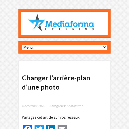
Changer l’arrière-plan
d’une photo
4 décembre 2020
Categories:
photofiltre7
Partagez cet article sur vos réseaux