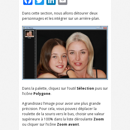
Facebook
Twitter
LinkedIn
Email
Dans cette section, nous allons détourer deux
personnages et les intégrer sur un arrière-plan.
Dans la palette, cliquez sur l’outil
Sélection
puis sur
l’icône
Polygone
.
Agrandissez l’image pour avoir une plus grande
précision. Pour cela, vous pouvez déplacer la
roulette de la souris vers le bas, choisir une valeur
supérieure à 100% dans la liste déroulante
Zoom
ou cliquer sur l’icône
Zoom avant
.