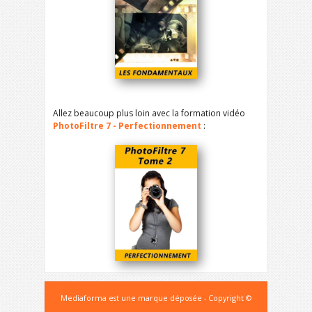
Allez beaucoup plus loin avec la formation vidéo
PhotoFiltre 7 - Perfectionnement
:
Mediaforma est une marque déposée - Copyright ©