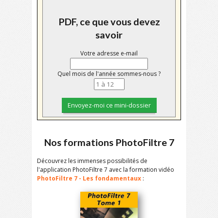
PDF, ce que vous devez
savoir
Votre adresse e-mail
Quel mois de l'année sommes-nous ?
Nos formations PhotoFiltre 7
Découvrez les immenses possibilités de
l'application PhotoFiltre 7 avec la formation vidéo
PhotoFiltre 7 - Les fondamentaux
: