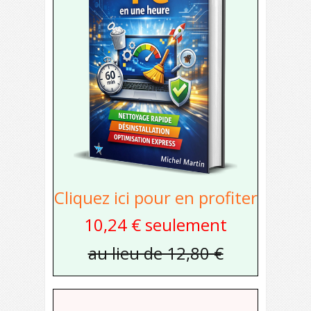
Cliquez ici pour en profiter
10,24 € seulement
au lieu de 12,80 €