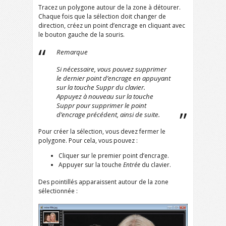
Tracez un polygone autour de la zone à détourer.
Chaque fois que la sélection doit changer de
direction, créez un point d’encrage en cliquant avec
le bouton gauche de la souris.
Remarque
Si nécessaire, vous pouvez supprimer
le dernier point d’encrage en appuyant
sur la touche
Suppr
du clavier.
Appuyez à nouveau sur la touche
Suppr
pour supprimer le point
d’encrage précédent, ainsi de suite.
Pour créer la sélection, vous devez fermer le
polygone. Pour cela, vous pouvez :
Cliquer sur le premier point d’encrage.
Appuyer sur la touche
Entrée
du clavier.
Des pointillés apparaissent autour de la zone
sélectionnée :