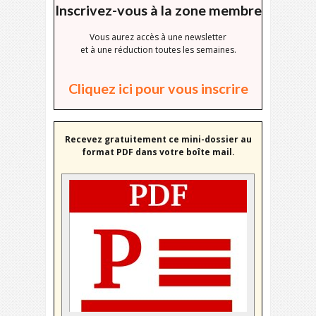
Inscrivez-vous à la zone membre
Vous aurez accès à une newsletter
et à une réduction toutes les semaines.
Cliquez ici pour vous inscrire
Recevez gratuitement ce mini-dossier au
format PDF dans votre boîte mail.