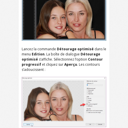
Lancez la commande
Détourage optimisé
dans le
menu
Edition
. La boîte de dialogue
Détourage
optimisé
s’affiche. Sélectionnez l’option
Contour
progressif
et cliquez sur
Aperçu
. Les contours
s’adoucissent :