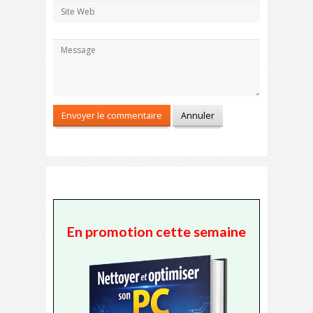
En promotion cette semaine