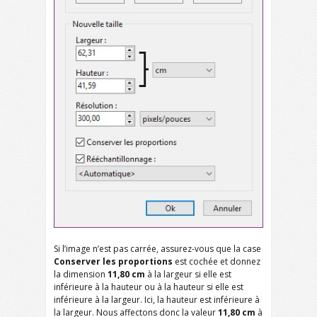
Si l’image n’est pas carrée, assurez-vous que la case
Conserver les proportions
est cochée et donnez
la dimension
11,80 cm
à la largeur si elle est
inférieure à la hauteur ou à la hauteur si elle est
inférieure à la largeur. Ici, la hauteur est inférieure à
la largeur. Nous affectons donc la valeur
11,80 cm
à