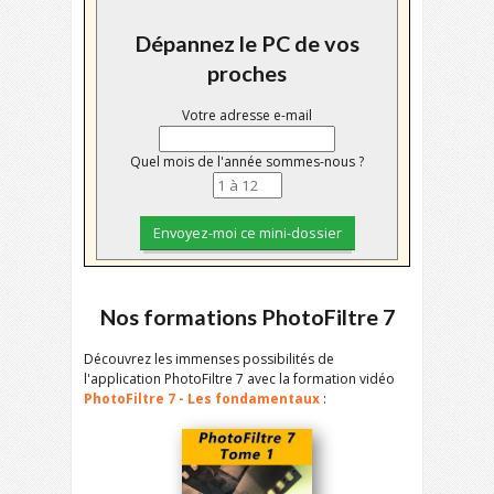
Dépannez le PC de vos
proches
Votre adresse e-mail
Quel mois de l'année sommes-nous ?
Nos formations PhotoFiltre 7
Découvrez les immenses possibilités de
l'application PhotoFiltre 7 avec la formation vidéo
PhotoFiltre 7 - Les fondamentaux
: