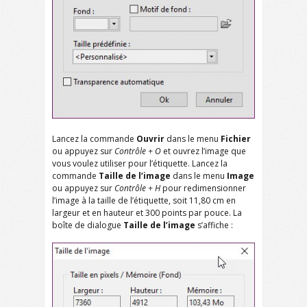
Lancez la commande
Ouvrir
dans le menu
Fichier
ou appuyez sur
Contrôle + O
et ouvrez l’image que
vous voulez utiliser pour l’étiquette. Lancez la
commande
Taille de l’image
dans le menu
Image
ou appuyez sur
Contrôle + H
pour redimensionner
l’image à la taille de l’étiquette, soit 11,80 cm en
largeur et en hauteur et 300 points par pouce. La
boîte de dialogue
Taille de l’image
s’affiche :