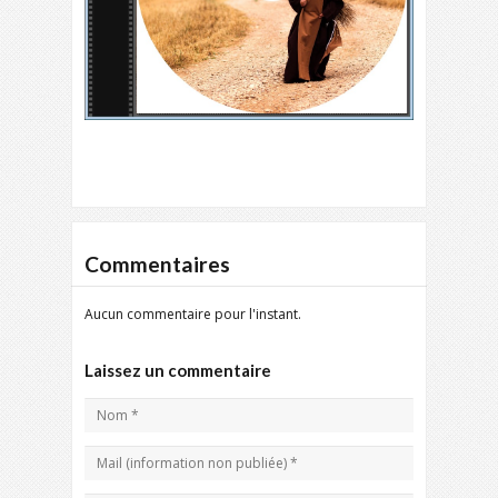
Commentaires
Aucun commentaire pour l'instant.
Laissez un commentaire