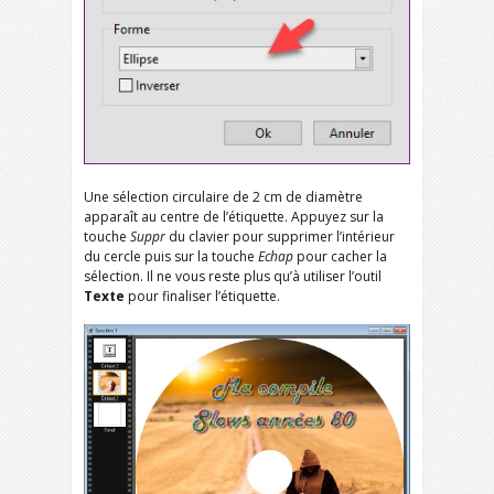
Une sélection circulaire de 2 cm de diamètre
apparaît au centre de l’étiquette. Appuyez sur la
touche
Suppr
du clavier pour supprimer l’intérieur
du cercle puis sur la touche
Echap
pour cacher la
sélection. Il ne vous reste plus qu’à utiliser l’outil
Texte
pour finaliser l’étiquette.