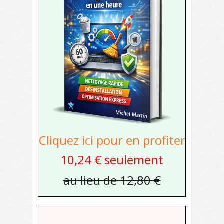
Cliquez ici pour en profiter
10,24 € seulement
au lieu de 12,80 €