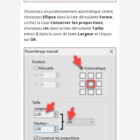
Choisissez un positionnement automatique centré,
choisissez
Ellipse
dans la liste déroulante
Forme
,
cochez la case
Conserver les proportions
,
choisissez
cm
dans la liste déroulante
Taille
,
entrez
2
dans la zone de texte
Largeur
et cliquez
sur
OK
: