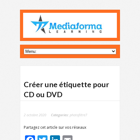
Créer une étiquette pour
CD ou DVD
2 octobre 2020
Categories:
photofiltre7
Partagez cet article sur vos réseaux