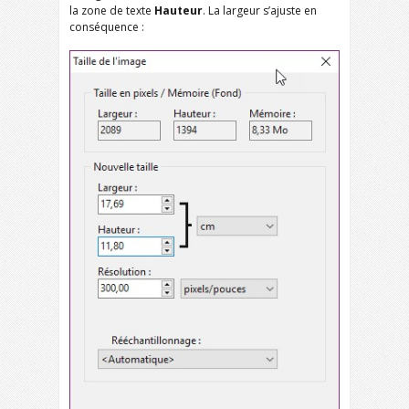
la zone de texte
Hauteur
. La largeur s’ajuste en
conséquence :