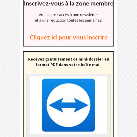
Inscrivez-vous à la zone membre
Vous aurez accès à une newsletter
et à une réduction toutes les semaines.
Cliquez ici pour vous inscrire
Recevez gratuitement ce mini-dossier au
format PDF dans votre boîte mail.