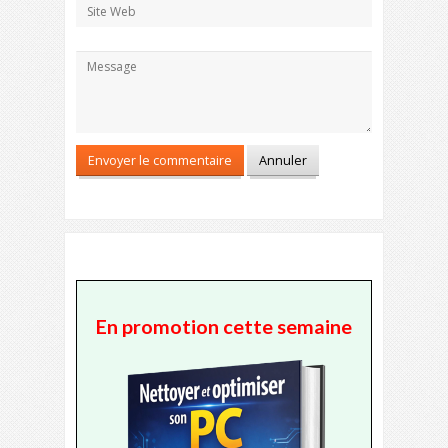
En promotion cette semaine