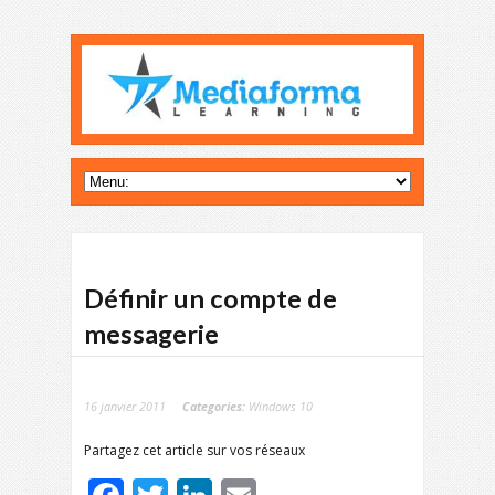
Définir un compte de
messagerie
16 janvier 2011
Categories:
Windows 10
Partagez cet article sur vos réseaux