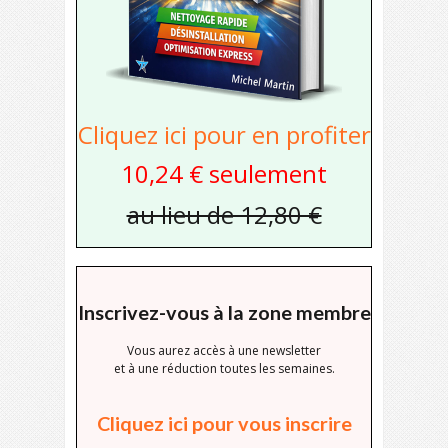
Cliquez ici pour en profiter
10,24 € seulement
au lieu de 12,80 €
Inscrivez-vous à la zone membre
Vous aurez accès à une newsletter
et à une réduction toutes les semaines.
Cliquez ici pour vous inscrire