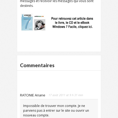
messages et recevoir les messages qui vous sont
destinés.
Commentaires
RATONIE Ariane
17 août 2011 at 9 h 31 min
Impossible de trouver mon compte. Je ne
parviens pas à entrer sur le site ou ouvrir un
nouveau compte.