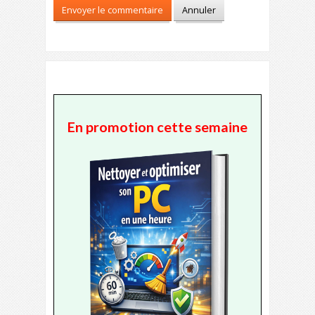
En promotion cette semaine