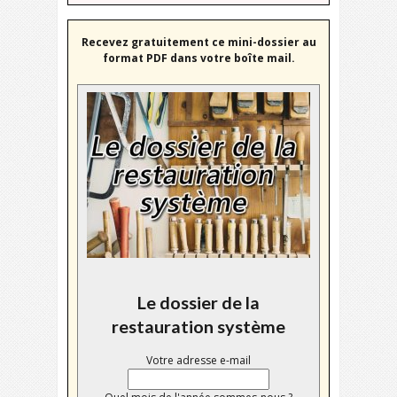
Recevez gratuitement ce mini-dossier au
format PDF dans votre boîte mail.
Le dossier de la
restauration système
Votre adresse e-mail