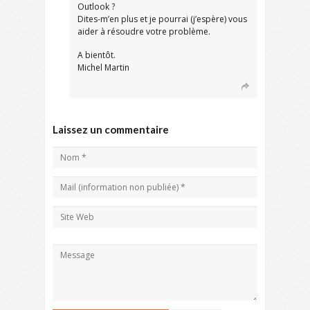
Outlook ?
Dites-m’en plus et je pourrai (j’espère) vous
aider à résoudre votre problème.
A bientôt.
Michel Martin
Laissez un commentaire