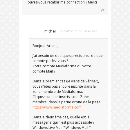
Pouvez-vous rétablir ma connection ? Merci
michel
17 août 2011 at 9 h 40 min
Bonjour Ariane,
J’ai besoin de quelques précisions : de quel
compte parlez-vous ?
Votre compte Mediaforma ou votre
compte Mail ?
Dans le premier cas (je viens de vérifier),
vous n’êtes pas encore inscrite dans la
zone membre de Mediaforma.
Cliquez sur Je m’inscris, sous Zone
membre, dans la partie droite de la page
https://www.mediaforma.com
Dans le deuxième cas, quelle est la
messagerie qui n’est plus accessible ?
Windows Live Mail ? Windows Mail ?