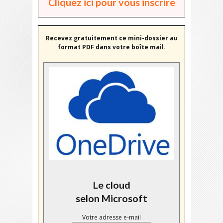
Cliquez ici pour vous inscrire
Recevez gratuitement ce mini-dossier au
format PDF dans votre boîte mail.
Le cloud
selon Microsoft
Votre adresse e-mail