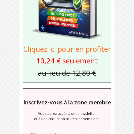
Cliquez ici pour en profiter
10,24 € seulement
au lieu de 12,80 €
Inscrivez-vous à la zone membre
Vous aurez accès à une newsletter
et à une réduction toutes les semaines.