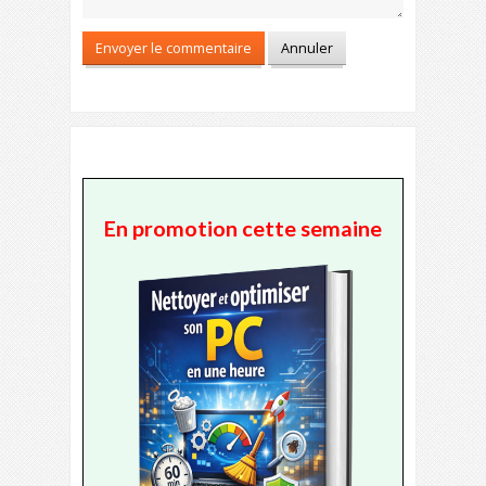
En promotion cette semaine