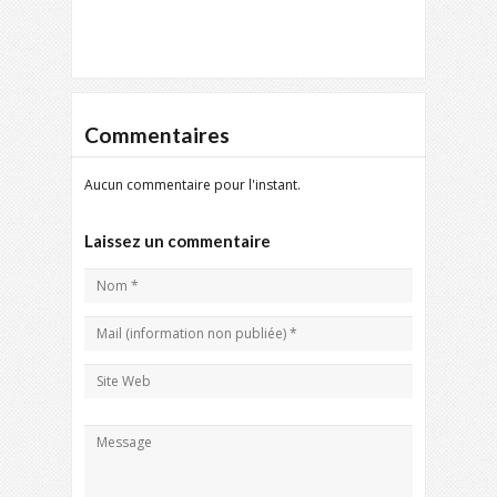
Commentaires
Aucun commentaire pour l'instant.
Laissez un commentaire