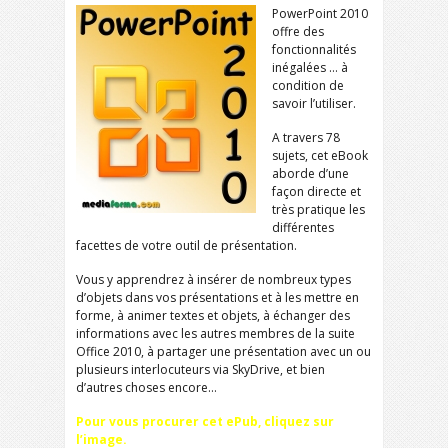
PowerPoint 2010
offre des
fonctionnalités
inégalées … à
condition de
savoir l’utiliser.
A travers 78
sujets, cet eBook
aborde d’une
façon directe et
très pratique les
différentes
facettes de votre outil de présentation.
Vous y apprendrez à insérer de nombreux types
d’objets dans vos présentations et à les mettre en
forme, à animer textes et objets, à échanger des
informations avec les autres membres de la suite
Office 2010, à partager une présentation avec un ou
plusieurs interlocuteurs via SkyDrive, et bien
d’autres choses encore…
Pour vous procurer cet ePub, cliquez sur
l’image.