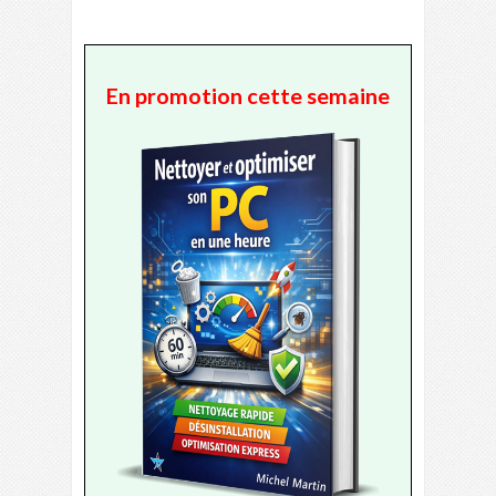
En promotion cette semaine