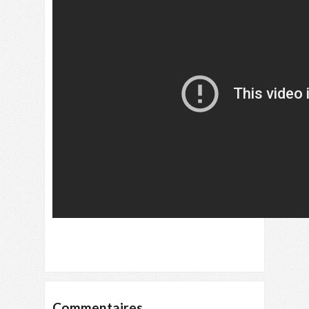
Commentaires