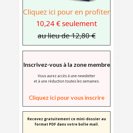
Cliquez ici pour en profiter
10,24 € seulement
au lieu de 12,80 €
Inscrivez-vous à la zone membre
Vous aurez accès à une newsletter
et à une réduction toutes les semaines.
Cliquez ici pour vous inscrire
Recevez gratuitement ce mini-dossier au
format PDF dans votre boîte mail.