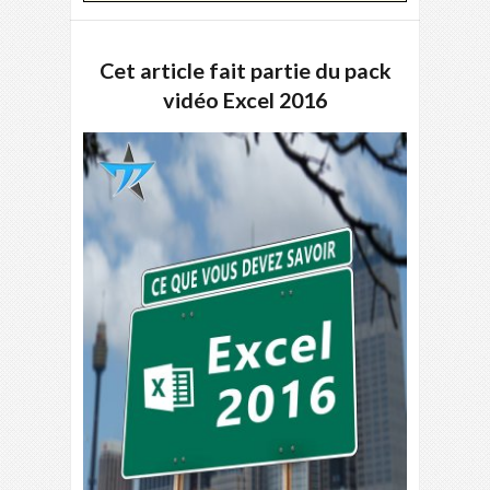
Cet article fait partie du pack
vidéo Excel 2016