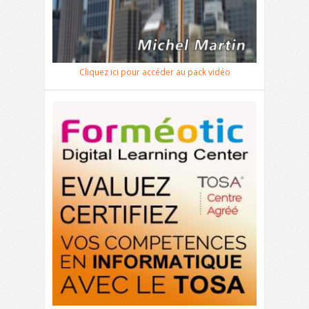
Cliquez ici pour accéder au pack vidéo