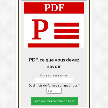
PDF, ce que vous devez
savoir
Votre adresse e-mail
Quel mois de l'année sommes-nous ?