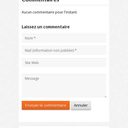
Aucun commentaire pour l'instant.
Laissez un commentaire