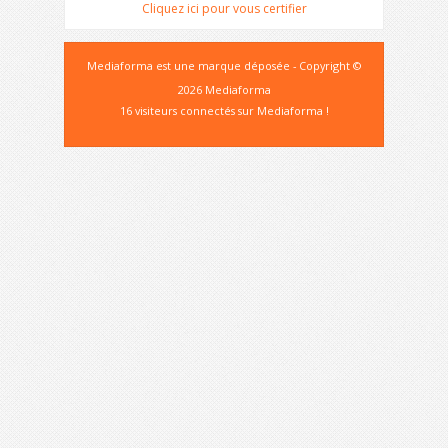
Cliquez ici pour vous certifier
Mediaforma est une marque déposée - Copyright ©
2026 Mediaforma
16 visiteurs connectés sur Mediaforma !