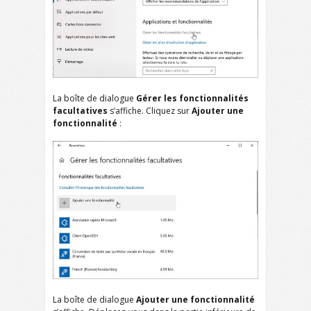
La boîte de dialogue
Gérer les fonctionnalités
facultatives
s’affiche. Cliquez sur
Ajouter une
fonctionnalité
:
La boîte de dialogue
Ajouter une fonctionnalité