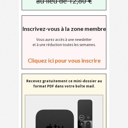
au lieu de 12,80 €
Inscrivez-vous à la zone membre
Vous aurez accès à une newsletter
et à une réduction toutes les semaines.
Cliquez ici pour vous inscrire
Recevez gratuitement ce mini-dossier au
format PDF dans votre boîte mail.