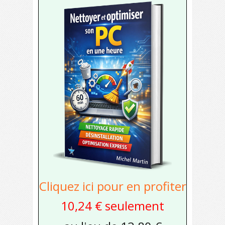
Cliquez ici pour en profiter
10,24 € seulement