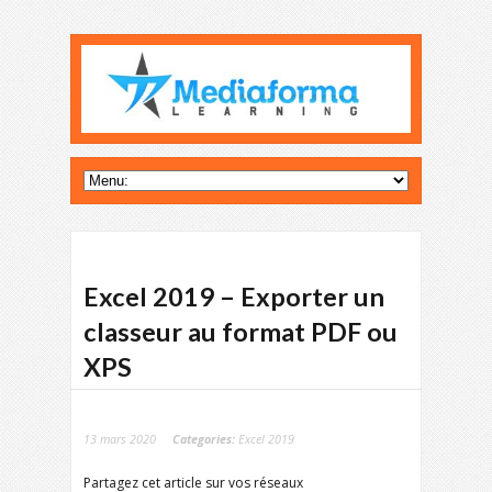
Excel 2019 – Exporter un
classeur au format PDF ou
XPS
13 mars 2020
Categories:
Excel 2019
Partagez cet article sur vos réseaux