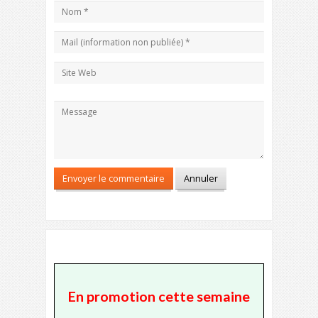
En promotion cette semaine