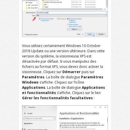
Vous utilisez certainement Windows 10 October
2018 Update ou une version ultérieure. Dans cette
version du système, la visionneuse XPS est
désactivée par défaut. Si vous manipulez des
fichiers au format XPS, vous devez donc activer la
visionneuse. Cliquez sur
Démarrer
puis sur
Paramètres
. La boîte de dialogue
Paramètres
Windows
s’affiche. Cliquez sur l’icône
Applications
. La boîte de dialogue
Applications
et fonctionnalités
s’affiche. Cliquez sur le lien
Gérer les fonctionnalités facultatives
: