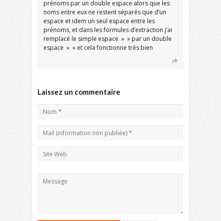
prénoms par un double espace alors que les
noms entre eux ne restent séparés que d’un
espace et idem un seul espace entre les
prénoms, et dans les formules d’extraction j’ai
remplacé le simple espace » » par un double
espace » » et cela fonctionne très bien
Laissez un commentaire