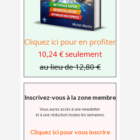
Cliquez ici pour en profiter
10,24 € seulement
au lieu de 12,80 €
Inscrivez-vous à la zone membre
Vous aurez accès à une newsletter
et à une réduction toutes les semaines.
Cliquez ici pour vous inscrire