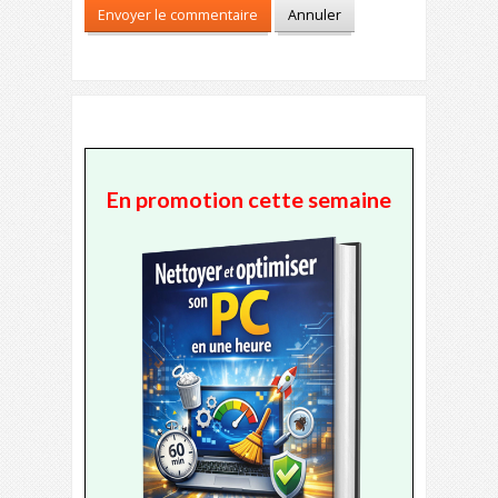
En promotion cette semaine