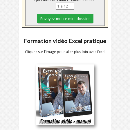
Formation vidéo Excel pratique
Cliquez sur l'image pour aller plus loin avec Excel