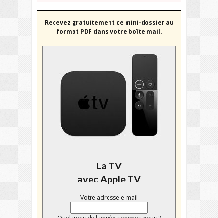
Recevez gratuitement ce mini-dossier au
format PDF dans votre boîte mail.
La TV
avec Apple TV
Votre adresse e-mail
Quel mois de l'année sommes-nous ?