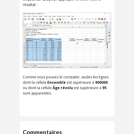
résultat :
Comme vous pouvez le constater, seules les lignes
dont la cellule
Ensemble
est supérieure à
900000
ou dont la cellule
Âge révolu
est supérieure à
95
sont apparentes.
Commentaires