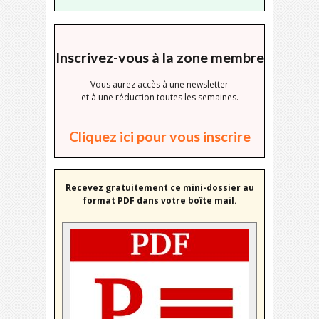
Inscrivez-vous à la zone membre
Vous aurez accès à une newsletter
et à une réduction toutes les semaines.
Cliquez ici pour vous inscrire
Recevez gratuitement ce mini-dossier au
format PDF dans votre boîte mail.