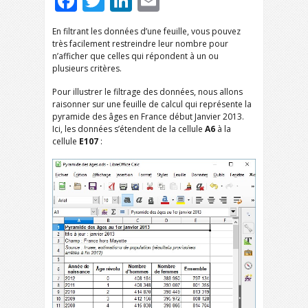
Facebook
Twitter
LinkedIn
Email
En filtrant les données d’une feuille, vous pouvez
très facilement restreindre leur nombre pour
n’afficher que celles qui répondent à un ou
plusieurs critères.
Pour illustrer le filtrage des données, nous allons
raisonner sur une feuille de calcul qui représente la
pyramide des âges en France début Janvier 2013.
Ici, les données s’étendent de la cellule
A6
à la
cellule
E107
: