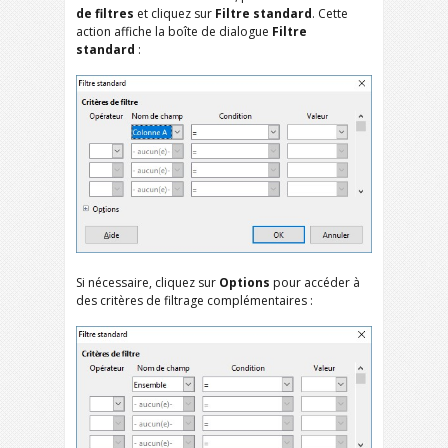
de filtres
et cliquez sur
Filtre standard
. Cette
action affiche la boîte de dialogue
Filtre
standard
:
Si nécessaire, cliquez sur
Options
pour accéder à
des critères de filtrage complémentaires :