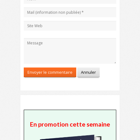
En promotion cette semaine