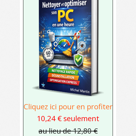
Cliquez ici pour en profiter
10,24 € seulement
au lieu de 12,80 €