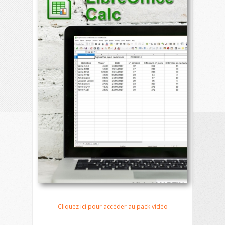
Cliquez ici pour accéder au pack vidéo