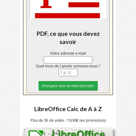
PDF, ce que vous devez
savoir
Votre adresse e-mail
Quel mois de l'année sommes-nous ?
LibreOffice Calc de A à Z
Plus de 3h de vidéo : 19,90€ (en promotion)