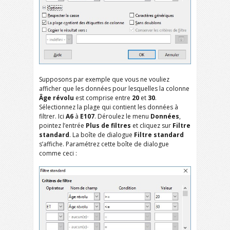
Supposons par exemple que vous ne vouliez
afficher que les données pour lesquelles la colonne
Âge révolu
est comprise entre
20
et
30
.
Sélectionnez la plage qui contient les données à
filtrer. Ici
A6
à
E107
. Déroulez le menu
Données
,
pointez l’entrée
Plus de filtres
et cliquez sur
Filtre
standard
. La boîte de dialogue
Filtre standard
s’affiche. Paramétrez cette boîte de dialogue
comme ceci :