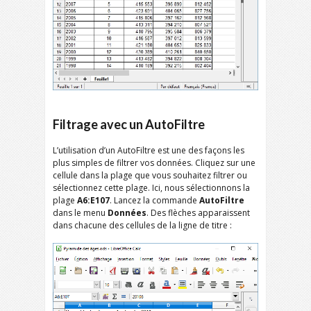
Filtrage avec un AutoFiltre
L’utilisation d’un AutoFiltre est une des façons les
plus simples de filtrer vos données. Cliquez sur une
cellule dans la plage que vous souhaitez filtrer ou
sélectionnez cette plage. Ici, nous sélectionnons la
plage
A6:E107
. Lancez la commande
AutoFiltre
dans le menu
Données
. Des flèches apparaissent
dans chacune des cellules de la ligne de titre :