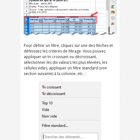
Pour définir un filtre, cliquez sur une des flèches et
définissez les critères de filtrage. Vous pouvez
appliquer un tri croissant ou décroissant,
sélectionner les dix valeurs les plus élevées, les
cellules vides, appliquer un filtre standard (voir
section suivante) à la colonne, etc. :