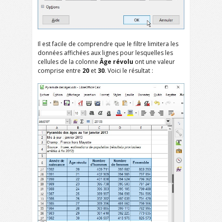
Il est facile de comprendre que le filtre limitera les
données affichées aux lignes pour lesquelles les
cellules de la colonne
Âge révolu
ont une valeur
comprise entre
20
et
30
. Voici le résultat :