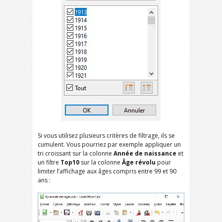
Si vous utilisez plusieurs critères de filtrage, ils se
cumulent. Vous pourriez par exemple appliquer un
tri croissant sur la colonne
Année de naissance
et
un filtre
Top10
sur la colonne
Âge révolu
pour
limiter l’affichage aux âges compris entre 99 et 90
ans :