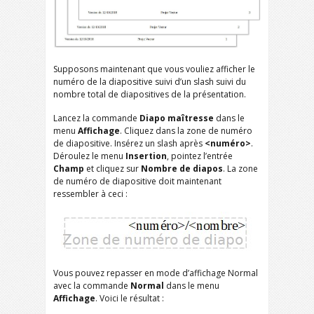
Supposons maintenant que vous vouliez afficher le
numéro de la diapositive suivi d’un slash suivi du
nombre total de diapositives de la présentation.
Lancez la commande
Diapo maîtresse
dans le
menu
Affichage
. Cliquez dans la zone de numéro
de diapositive. Insérez un slash après
<numéro>
.
Déroulez le menu
Insertion
, pointez l’entrée
Champ
et cliquez sur
Nombre de diapos
. La zone
de numéro de diapositive doit maintenant
ressembler à ceci :
Vous pouvez repasser en mode d’affichage Normal
avec la commande
Normal
dans le menu
Affichage
. Voici le résultat :