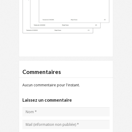
Commentaires
Aucun commentaire pour l'instant.
Laissez un commentaire