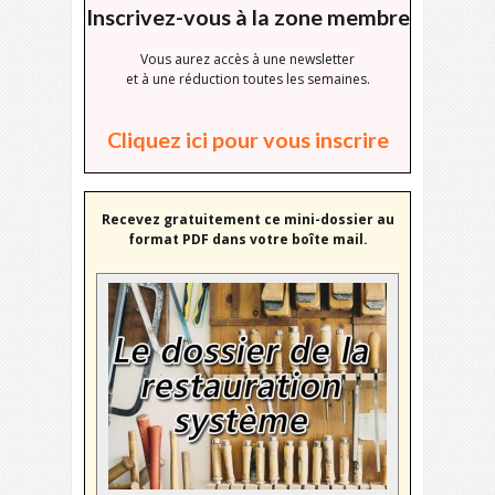
Inscrivez-vous à la zone membre
Vous aurez accès à une newsletter
et à une réduction toutes les semaines.
Cliquez ici pour vous inscrire
Recevez gratuitement ce mini-dossier au
format PDF dans votre boîte mail.