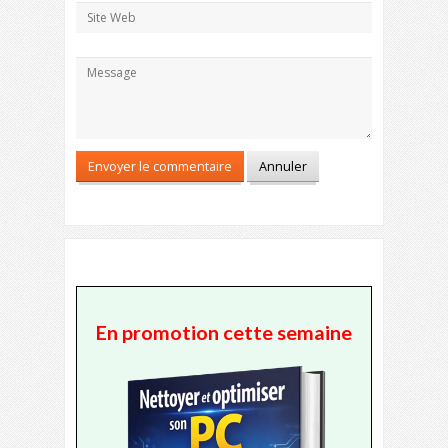
En promotion cette semaine