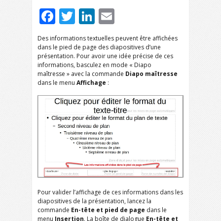
Facebook
Twitter
LinkedIn
Email
Des informations textuelles peuvent être affichées
dans le pied de page des diapositives d’une
présentation. Pour avoir une idée précise de ces
informations, basculez en mode « Diapo
maîtresse » avec la commande
Diapo maîtresse
dans le menu
Affichage
:
Pour valider l’affichage de ces informations dans les
diapositives de la présentation, lancez la
commande
En-tête et pied de page
dans le
menu
Insertion
. La boîte de dialogue
En-tête et