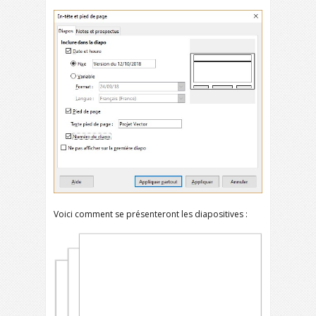
Voici comment se présenteront les diapositives :