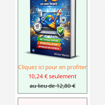
Cliquez ici pour en profiter
10,24 € seulement
au lieu de 12,80 €