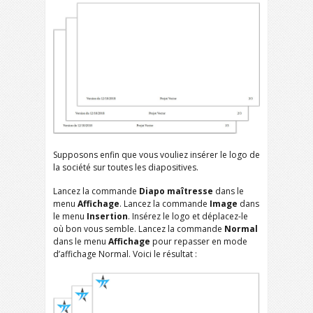
Supposons enfin que vous vouliez insérer le logo de
la société sur toutes les diapositives.
Lancez la commande
Diapo maîtresse
dans le
menu
Affichage
. Lancez la commande
Image
dans
le menu
Insertion
. Insérez le logo et déplacez-le
où bon vous semble. Lancez la commande
Normal
dans le menu
Affichage
pour repasser en mode
d’affichage Normal. Voici le résultat :