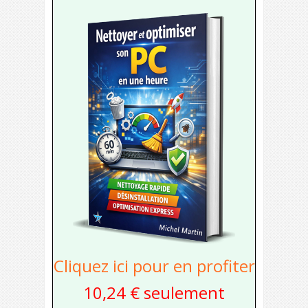
Cliquez ici pour en profiter
10,24 € seulement