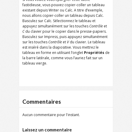
fastidieuse, vous pouvez copier-coller un tableau
existant depuis Writer ou Calc. A titre d’exemple,
nous allons copier-coller un tableau depuis Calc.
Basculez sur Calc. Sélectionnez le tableau et
appuyez simultanément sur les touches
Contrôle
et
C
du clavier pour le copier dans le presse-papiers.
Basculez sur Impress, puis appuyez simultanément
sur les touches
Contrôle
et
V
du clavier. Le tableau
est inséré dans la diapositive. Vous mettrez le
tableau en forme en utilisant l’onglet
Propriétés
de
la barre latérale, comme vous l’auriez fait sur un
tableau vierge.
Commentaires
Aucun commentaire pour l'instant.
Laissez un commentaire