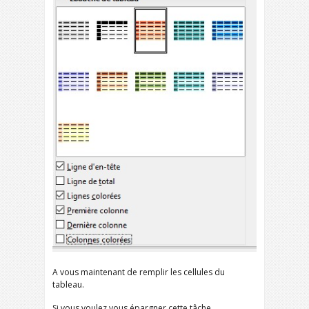
A vous maintenant de remplir les cellules du
tableau.
Si vous voulez vous épargner cette tâche