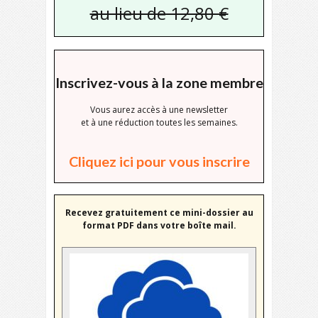
au lieu de 12,80 €
Inscrivez-vous à la zone membre
Vous aurez accès à une newsletter
et à une réduction toutes les semaines.
Cliquez ici pour vous inscrire
Recevez gratuitement ce mini-dossier au
format PDF dans votre boîte mail.