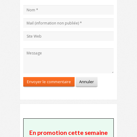
En promotion cette semaine