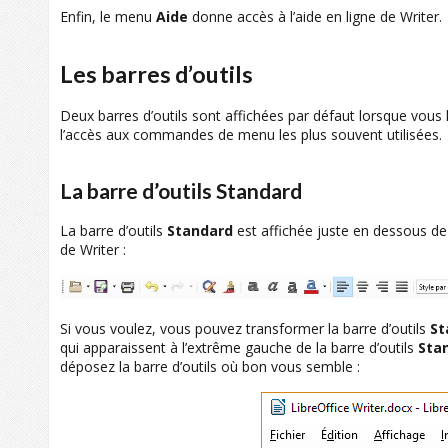
Enfin, le menu
Aide
donne accès à l’aide en ligne de Writer.
Les barres d’outils
Deux barres d’outils sont affichées par défaut lorsque vous 
l’accès aux commandes de menu les plus souvent utilisées.
La barre d’outils Standard
La barre d’outils
Standard
est affichée juste en dessous de 
de Writer :
Si vous voulez, vous pouvez transformer la barre d’outils
St
qui apparaissent à l’extrême gauche de la barre d’outils
Sta
déposez la barre d’outils où bon vous semble :