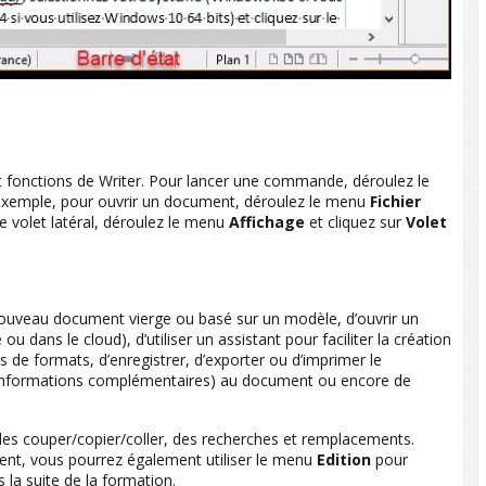
fonctions de Writer. Pour lancer une commande, déroulez le
 exemple, pour ouvrir un document, déroulez le menu
Fichier
le volet latéral, déroulez le menu
Affichage
et cliquez sur
Volet
 nouveau document vierge ou basé sur un modèle, d’ouvrir un
 dans le cloud), d’utiliser un assistant pour faciliter la création
de formats, d’enregistrer, d’exporter ou d’imprimer le
s informations complémentaires) au document ou encore de
 des couper/copier/coller, des recherches et remplacements.
ent, vous pourrez également utiliser le menu
Edition
pour
 la suite de la formation.