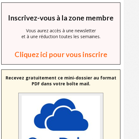
Inscrivez-vous à la zone membre
Vous aurez accès à une newsletter
et à une réduction toutes les semaines.
Cliquez ici pour vous inscrire
Recevez gratuitement ce mini-dossier au format
PDF dans votre boîte mail.