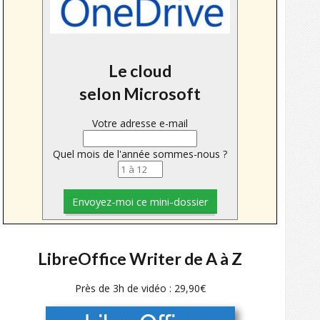
Le cloud
selon Microsoft
Votre adresse e-mail
Quel mois de l'année sommes-nous ?
LibreOffice Writer de A à Z
Près de 3h de vidéo : 29,90€