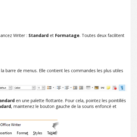
lancez Writer :
Standard
et
Formatage
. Toutes deux facilitent
la barre de menus. Elle contient les commandes les plus utiles
andard
en une palette flottante. Pour cela, pointez les pointillés
ndard
, maintenez le bouton gauche de la souris enfoncé et