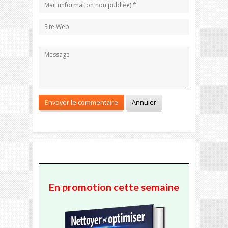
En promotion cette semaine