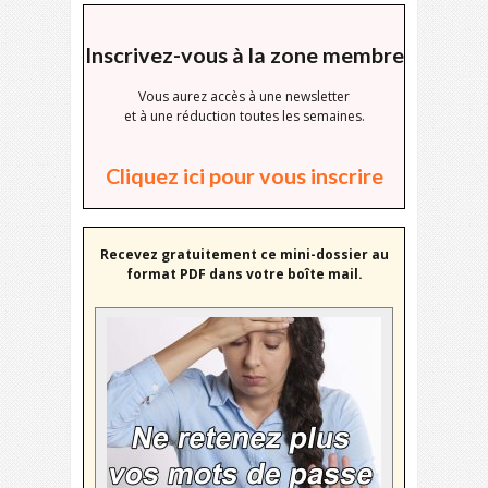
Inscrivez-vous à la zone membre
Vous aurez accès à une newsletter
et à une réduction toutes les semaines.
Cliquez ici pour vous inscrire
Recevez gratuitement ce mini-dossier au
format PDF dans votre boîte mail.