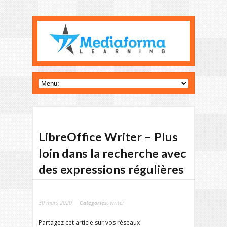
LibreOffice Writer – Plus
loin dans la recherche avec
des expressions régulières
30 mars 2020
Categories:
writer
Partagez cet article sur vos réseaux