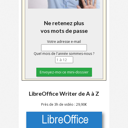
Ne retenez plus
vos mots de passe
Votre adresse e-mail
Quel mois de l'année sommes-nous ?
LibreOffice Writer de A à Z
Près de 3h de vidéo : 29,90€