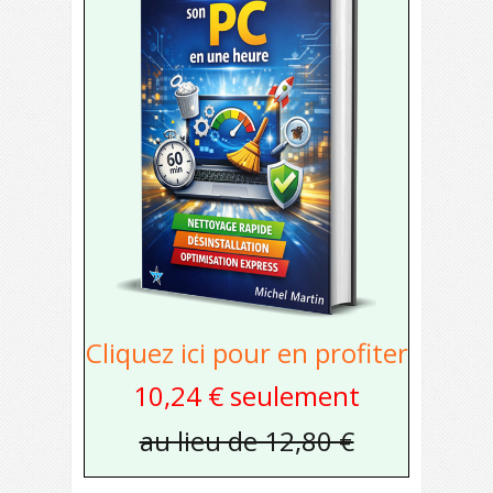
Cliquez ici pour en profiter
10,24 € seulement
au lieu de 12,80 €