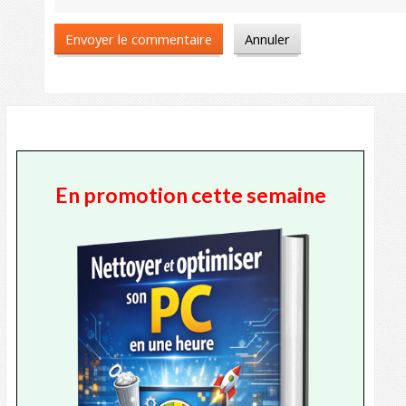
En promotion cette semaine