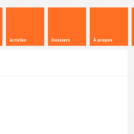
Articles
Dossiers
À propos