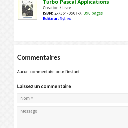
Turbo Pascal Applications
Création / Livre
ISBN:
2-7361-0501-X,
390 pages
Editeur:
Sybex
Commentaires
Aucun commentaire pour l'instant.
Laissez un commentaire