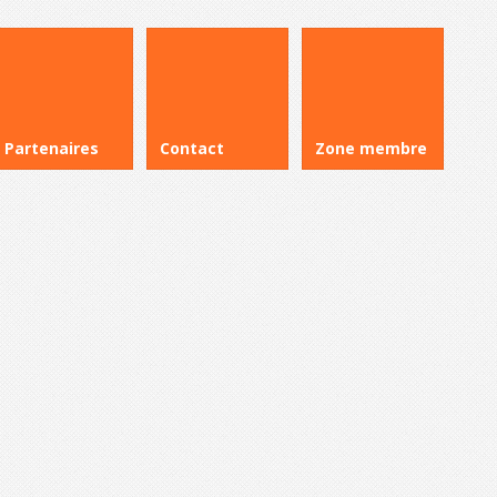
Partenaires
Contact
Zone membre