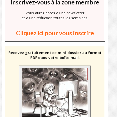
Inscrivez-vous à la zone membre
Vous aurez accès à une newsletter
et à une réduction toutes les semaines.
Cliquez ici pour vous inscrire
Recevez gratuitement ce mini-dossier au format
PDF dans votre boîte mail.