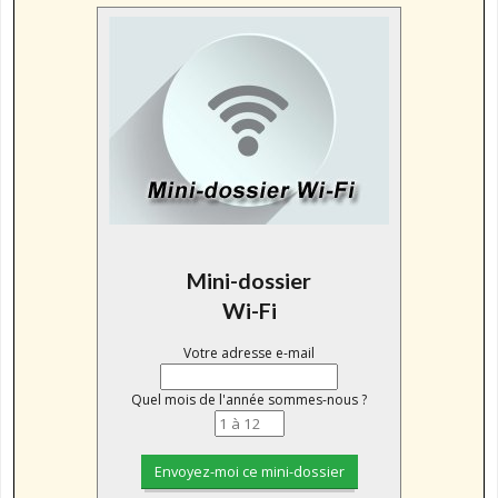
Mini-dossier
Wi-Fi
Votre adresse e-mail
Quel mois de l'année sommes-nous ?