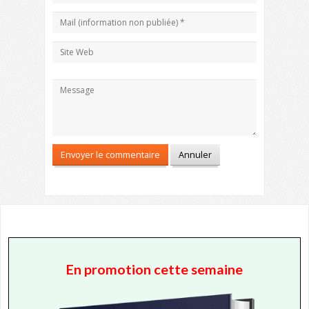
En promotion cette semaine