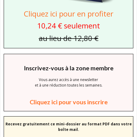
Cliquez ici pour en profiter
10,24 € seulement
au lieu de 12,80 €
Inscrivez-vous à la zone membre
Vous aurez accès à une newsletter
et à une réduction toutes les semaines.
Cliquez ici pour vous inscrire
Recevez gratuitement ce mini-dossier au format PDF dans votre
boîte mail.