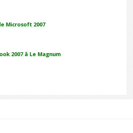
le Microsoft 2007
ook 2007 â Le Magnum