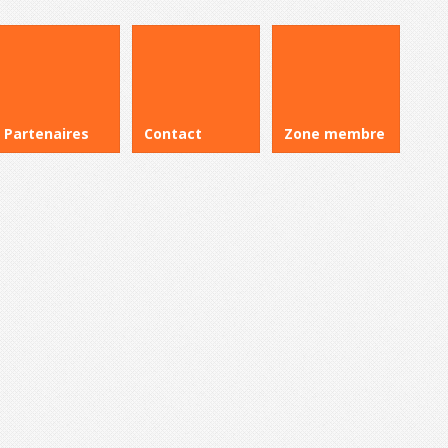
Partenaires
Contact
Zone membre