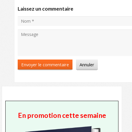
Laissez un commentaire
En promotion cette semaine