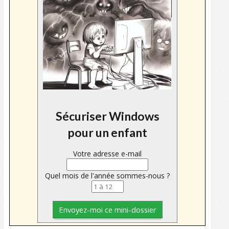
Sécuriser Windows
pour un enfant
Votre adresse e-mail
Quel mois de l'année sommes-nous ?