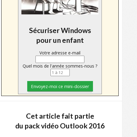
Sécuriser Windows
pour un enfant
Votre adresse e-mail
Quel mois de l'année sommes-nous ?
Cet article fait partie
du pack vidéo Outlook 2016