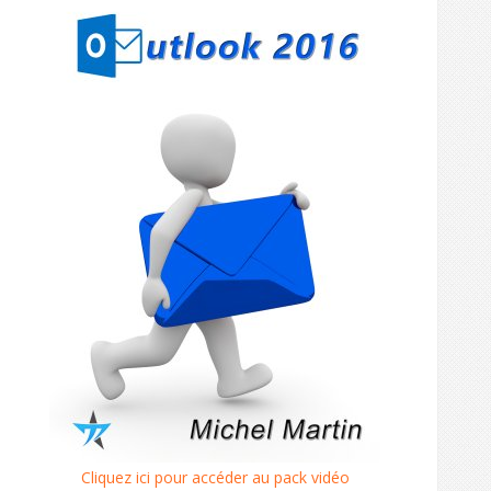
Cliquez ici pour accéder au pack vidéo