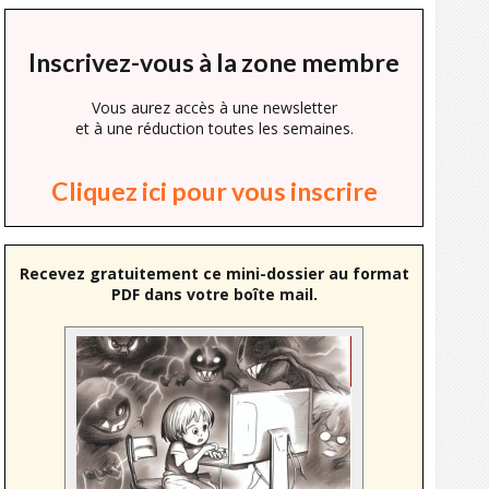
Inscrivez-vous à la zone membre
Vous aurez accès à une newsletter
et à une réduction toutes les semaines.
Cliquez ici pour vous inscrire
Recevez gratuitement ce mini-dossier au format
PDF dans votre boîte mail.