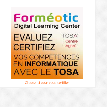
Cliquez ici pour vous certifier