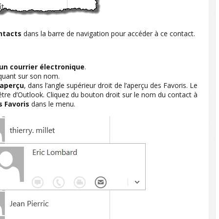
ntacts
dans la barre de navigation pour accéder à ce contact.
un courrier électronique
.
iquant sur son nom.
’aperçu
, dans l’angle supérieur droit de l’aperçu des Favoris. Le
nêtre d’Outlook. Cliquez du bouton droit sur le nom du contact à
 Favoris
dans le menu.