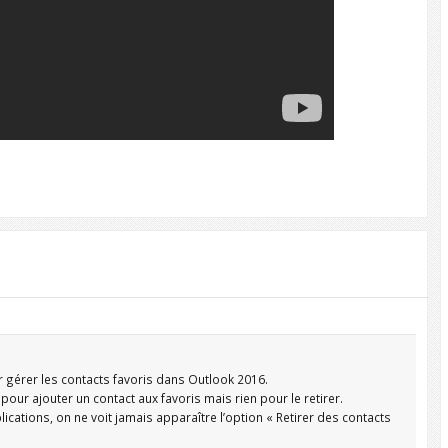
ur gérer les contacts favoris dans Outlook 2016.
 pour ajouter un contact aux favoris mais rien pour le retirer.
ications, on ne voit jamais apparaître l’option « Retirer des contacts