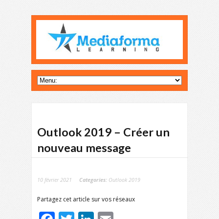
Outlook 2019 – Créer un
nouveau message
10 février 2021
Categories:
Outlook 2019
Partagez cet article sur vos réseaux