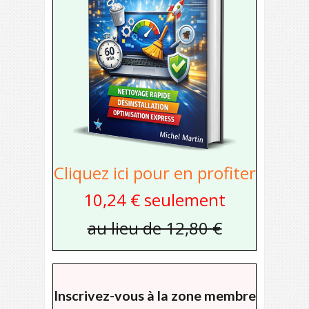
Cliquez ici pour en profiter
10,24 € seulement
au lieu de 12,80 €
Inscrivez-vous à la zone membre