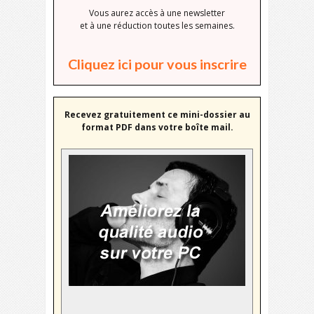
Vous aurez accès à une newsletter
et à une réduction toutes les semaines.
Cliquez ici pour vous inscrire
Recevez gratuitement ce mini-dossier au
format PDF dans votre boîte mail.