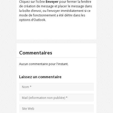
Cliquez sur l’icône
Envoyer
pour fermer la fenêtre
de création de message et placer le message dans
la boîte d’envoi, ou l’envoyer immédiatement si ce
mode de fonctionnement a été défini dans les
options d’Outlook.
Commentaires
Aucun commentaire pour l'instant.
Laissez un commentaire