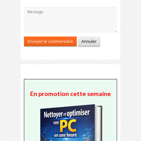
En promotion cette semaine