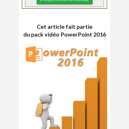
Cet article fait partie
du pack vidéo PowerPoint 2016