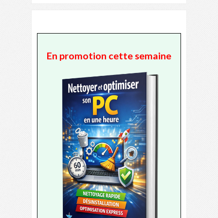
En promotion cette semaine