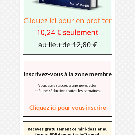
Cliquez ici pour en profiter
10,24 € seulement
au lieu de 12,80 €
Inscrivez-vous à la zone membre
Vous aurez accès à une newsletter
et à une réduction toutes les semaines.
Cliquez ici pour vous inscrire
Recevez gratuitement ce mini-dossier au
format PDF dans votre boîte mail.