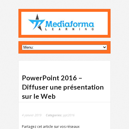
PowerPoint 2016 –
Diffuser une présentation
sur le Web
4 janvier 2019
Categories:
ppt2016
Partagez cet article sur vos réseaux