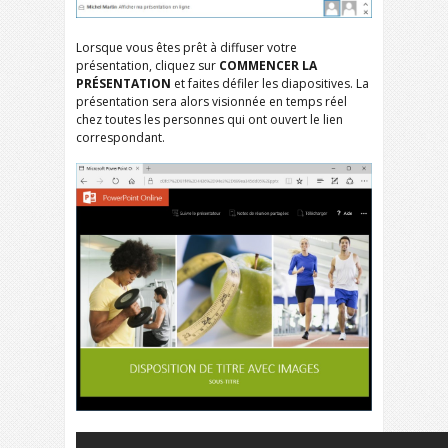
Lorsque vous êtes prêt à diffuser votre
présentation, cliquez sur
COMMENCER LA
PRÉSENTATION
et faites défiler les diapositives. La
présentation sera alors visionnée en temps réel
chez toutes les personnes qui ont ouvert le lien
correspondant.