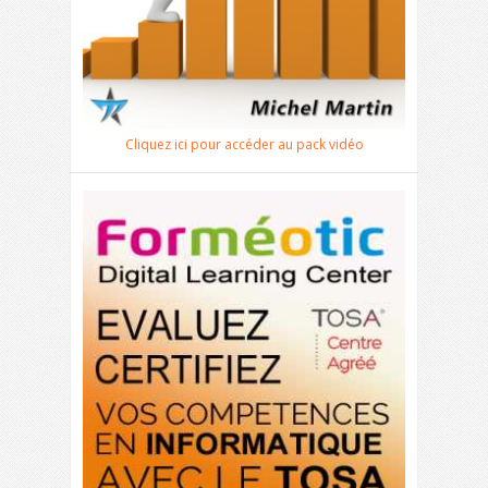
Cliquez ici pour accéder au pack vidéo