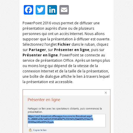
Facebook
Twitter
LinkedIn
Email
PowerPoint 2016 vous permet de diffuser une
présentation auprès d’une ou de plusieurs
personnes qui ont un accès Internet. Nous allons
supposer que la présentation à diffuser est ouverte.
Sélectionnez l’onglet
Fichier
dans le ruban, cliquez
sur
Partager
, sur
Présenter en ligne
, puis sur
Présenter en ligne
. PowerPoint se connecte au
service de présentation Office. Après un temps plus
ou moins long qui dépend de la vitesse de la
connexion Internet et de la taille de la présentation,
une boîte de dialogue affiche le lien à travers lequel
la présentation est accessible.