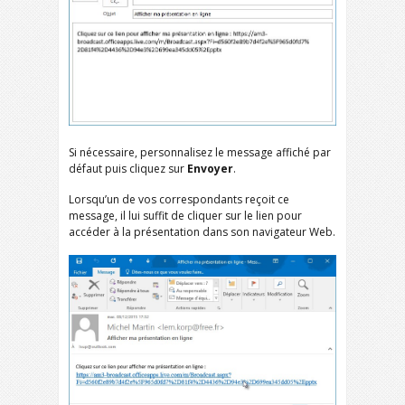
Si nécessaire, personnalisez le message affiché par
défaut puis cliquez sur
Envoyer
.
Lorsqu’un de vos correspondants reçoit ce
message, il lui suffit de cliquer sur le lien pour
accéder à la présentation dans son navigateur Web.