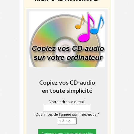
Copiez vos CD-audio
en toute simplicité
Votre adresse e-mail
Quel mois de l'année sommes-nous ?