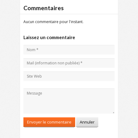
Commentaires
Aucun commentaire pour l'instant.
Laissez un commentaire