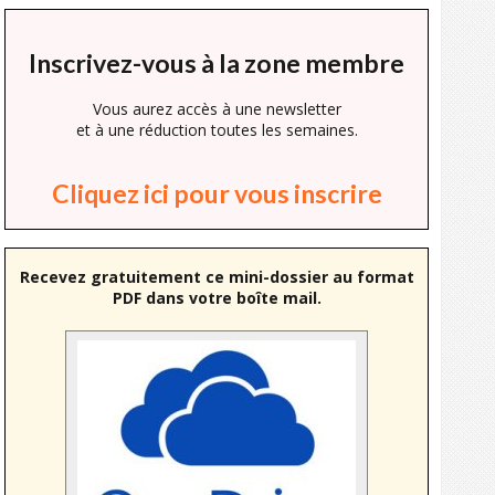
Inscrivez-vous à la zone membre
Vous aurez accès à une newsletter
et à une réduction toutes les semaines.
Cliquez ici pour vous inscrire
Recevez gratuitement ce mini-dossier au format
PDF dans votre boîte mail.