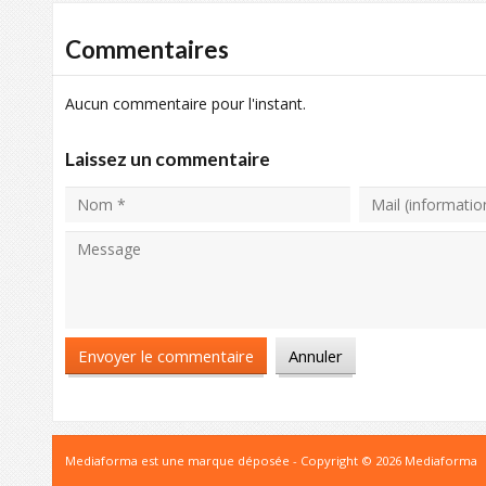
Commentaires
Aucun commentaire pour l'instant.
Laissez un commentaire
Mediaforma est une marque déposée - Copyright © 2026 Mediaforma