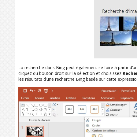
La recherche dans Bing peut également se faire à partir d’un
cliquez du bouton droit sur la sélection et choisissez
Recher
les résultats d’une recherche Bing basée sur cette expressio