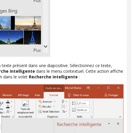
 texte présent dans une diapositive. Sélectionnez ce texte,
che intelligente
dans le menu contextuel. Cette action affiche
n dans le volet
Recherche intelligente
: