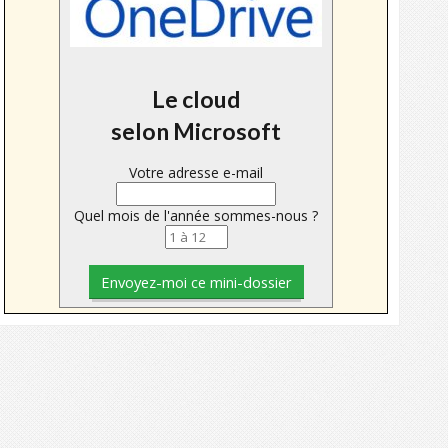
Le cloud
selon Microsoft
Votre adresse e-mail
Quel mois de l'année sommes-nous ?