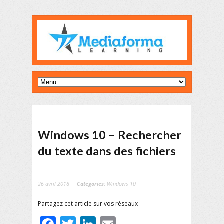
Windows 10 – Rechercher
du texte dans des fichiers
26 avril 2018
Categories:
Windows 10
Partagez cet article sur vos réseaux