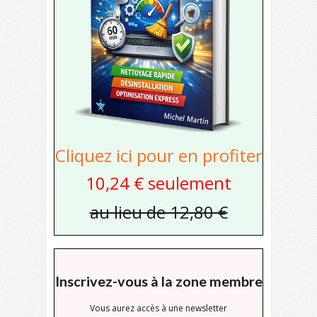
Cliquez ici pour en profiter
10,24 € seulement
au lieu de 12,80 €
Inscrivez-vous à la zone membre
Vous aurez accès à une newsletter