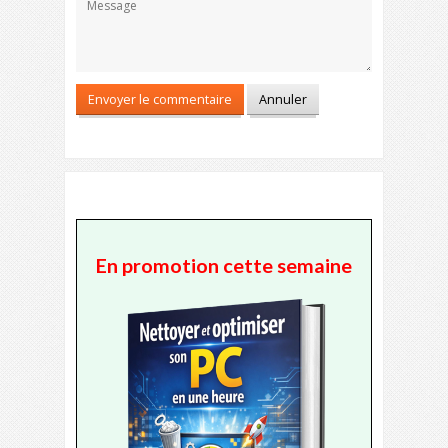
En promotion cette semaine