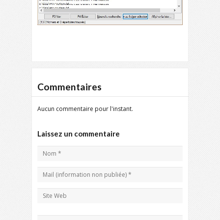
Commentaires
Aucun commentaire pour l'instant.
Laissez un commentaire