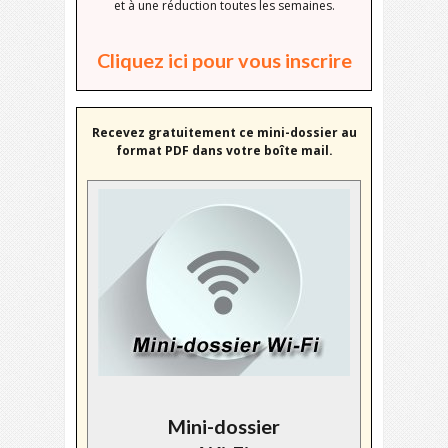
et à une réduction toutes les semaines.
Cliquez ici pour vous inscrire
Recevez gratuitement ce mini-dossier au
format PDF dans votre boîte mail.
Mini-dossier