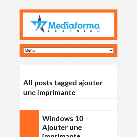
All posts tagged ajouter
une imprimante
Windows 10 –
Ajouter une
imprimante