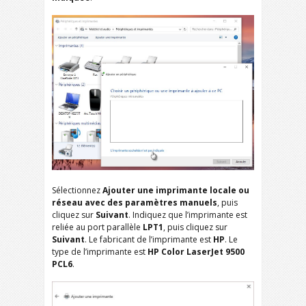
Sélectionnez
Ajouter une imprimante locale ou
réseau avec des paramètres manuels
, puis
cliquez sur
Suivant
. Indiquez que l’imprimante est
reliée au port parallèle
LPT1
, puis cliquez sur
Suivant
. Le fabricant de l’imprimante est
HP
. Le
type de l’imprimante est
HP Color LaserJet 9500
PCL6
.