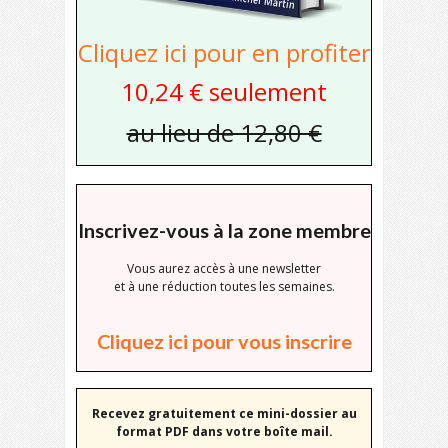
Cliquez ici pour en profiter
10,24 € seulement
au lieu de 12,80 €
Inscrivez-vous à la zone membre
Vous aurez accès à une newsletter
et à une réduction toutes les semaines.
Cliquez ici pour vous inscrire
Recevez gratuitement ce mini-dossier au
format PDF dans votre boîte mail.