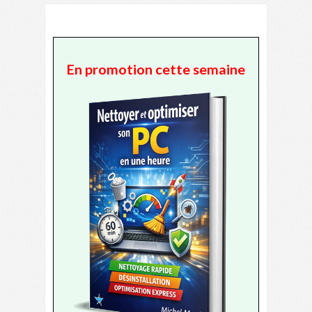
En promotion cette semaine