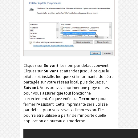
Cliquez sur
Suivant
. Le nom par défaut convient.
Cliquez sur
Suivant
et attendez jusqu’à ce que le
pilote soit installé. Indiquez si l’imprimante doit être
partagée sur votre réseau local, puis cliquez sur
Suivant
. Vous pouvez imprimer une page de test
pour vous assurer que tout fonctionne
correctement. Cliquez enfin sur
Terminer
pour
fermer l’Assistant. Cette imprimante sera utilisée
par défaut pour vos travaux d’impression. Elle
pourra être utilisée à partir de n’importe quelle
application de bureau ou moderne.