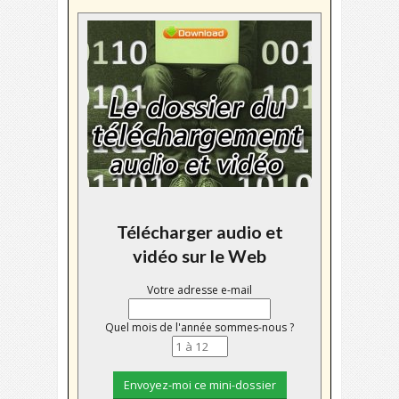
Télécharger audio et
vidéo sur le Web
Votre adresse e-mail
Quel mois de l'année sommes-nous ?