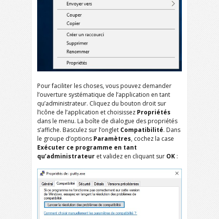
Pour faciliter les choses, vous pouvez demander
l’ouverture systématique de l’application en tant
qu’administrateur. Cliquez du bouton droit sur
l’icône de l’application et choisissez
Propriétés
dans le menu. La boîte de dialogue des propriétés
s’affiche. Basculez sur l’onglet
Compatibilité
. Dans
le groupe d’options
Paramètres
, cochez la case
Exécuter ce programme en tant
qu’administrateur
et validez en cliquant sur
OK
: