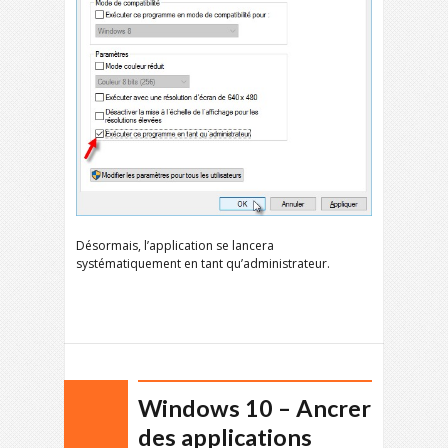
Désormais, l’application se lancera
systématiquement en tant qu’administrateur.
Windows 10 – Ancrer
des applications