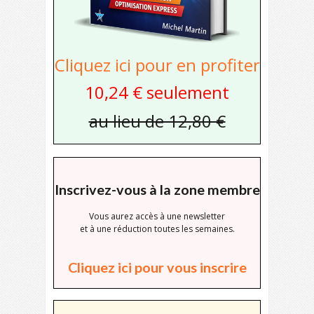
Cliquez ici pour en profiter
10,24 € seulement
au lieu de 12,80 €
Inscrivez-vous à la zone membre
Vous aurez accès à une newsletter
et à une réduction toutes les semaines.
Cliquez ici pour vous inscrire