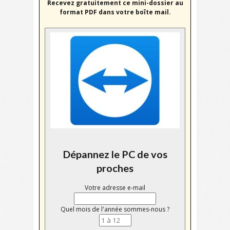
Recevez gratuitement ce mini-dossier au
format PDF dans votre boîte mail.
Dépannez le PC de vos
proches
Votre adresse e-mail
Quel mois de l'année sommes-nous ?