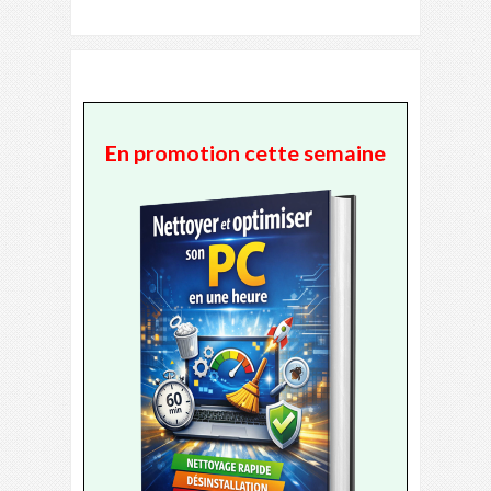
En promotion cette semaine