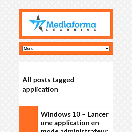
All posts tagged
application
Windows 10 – Lancer
une application en
mode administrateur