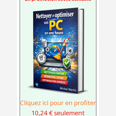
Cliquez ici pour en profiter
10,24 € seulement