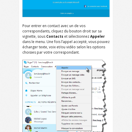
Pour entrer en contact avec un de vos
correspondants, cliquez du bouton droit sur sa
vignette, sous
Contacts
et sélectionnez
Appeler
dans le menu. Une fois l’appel accepté, vous pouvez
échanger texte, voix et/ou vidéo selon les options
choisies par votre correspondant.