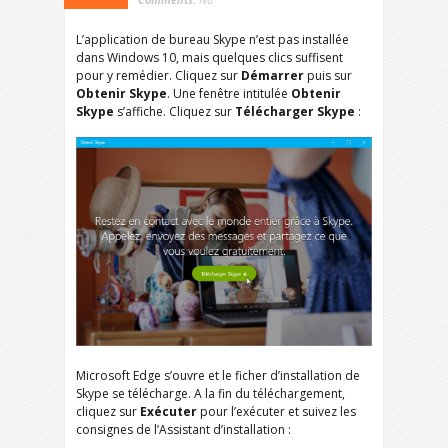
L’application de bureau Skype n’est pas installée
dans Windows 10, mais quelques clics suffisent
pour y remédier. Cliquez sur
Démarrer
puis sur
Obtenir Skype
. Une fenêtre intitulée
Obtenir
Skype
s’affiche. Cliquez sur
Télécharger Skype
:
Microsoft Edge s’ouvre et le ficher d’installation de
Skype se télécharge. A la fin du téléchargement,
cliquez sur
Exécuter
pour l’exécuter et suivez les
consignes de l’Assistant d’installation :