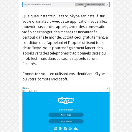
Quelques instants plus tard, Skype est installé sur
votre ordinateur. Avec cette application, vous allez
pouvoir passer des appels, avoir des conversations
vidéo et échanger des messages instantanés
partout dans le monde. Et tout ceci, gratuitement, à
condition que l’appelant et l’appelé utilisent tous
deux Skype. Vous pourrez également lancer des
appels vers des téléphones traditionnels (fixes ou
mobiles), mais dans ce cas, les appels seront
facturés.
Connectez-vous en utilisant vos identifiants Skype
ou votre compte Microsoft.