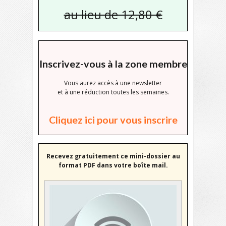
au lieu de 12,80 €
Inscrivez-vous à la zone membre
Vous aurez accès à une newsletter
et à une réduction toutes les semaines.
Cliquez ici pour vous inscrire
Recevez gratuitement ce mini-dossier au
format PDF dans votre boîte mail.