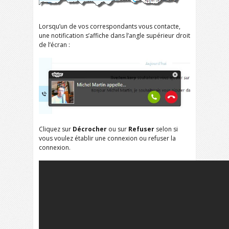
Lorsqu’un de vos correspondants vous contacte,
une notification s’affiche dans l’angle supérieur droit
de l’écran :
Cliquez sur
Décrocher
ou sur
Refuser
selon si
vous voulez établir une connexion ou refuser la
connexion.