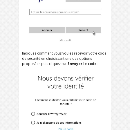
Indiquez comment vous voulez recevoir votre code
de sécurité en choisissant une des options
proposées puis cliquez sur
Envoyer le code
: