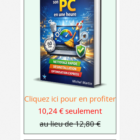
Cliquez ici pour en profiter
10,24 € seulement
au lieu de 12,80 €