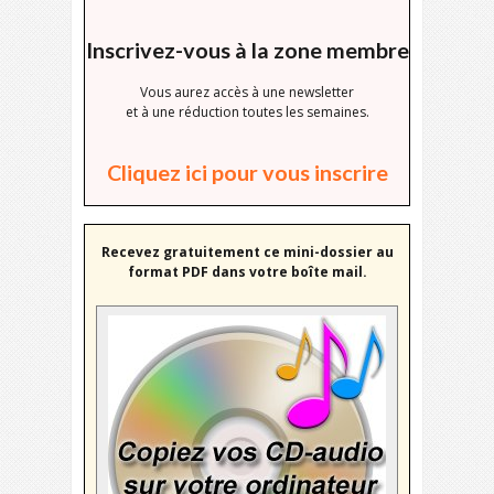
Inscrivez-vous à la zone membre
Vous aurez accès à une newsletter
et à une réduction toutes les semaines.
Cliquez ici pour vous inscrire
Recevez gratuitement ce mini-dossier au
format PDF dans votre boîte mail.