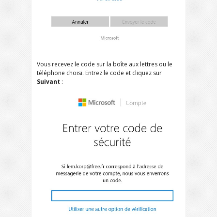
Vous recevez le code sur la boîte aux lettres ou le
téléphone choisi. Entrez le code et cliquez sur
Suivant
: