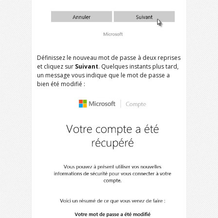
Définissez le nouveau mot de passe à deux reprises
et cliquez sur
Suivant
. Quelques instants plus tard,
un message vous indique que le mot de passe a
bien été modifié :