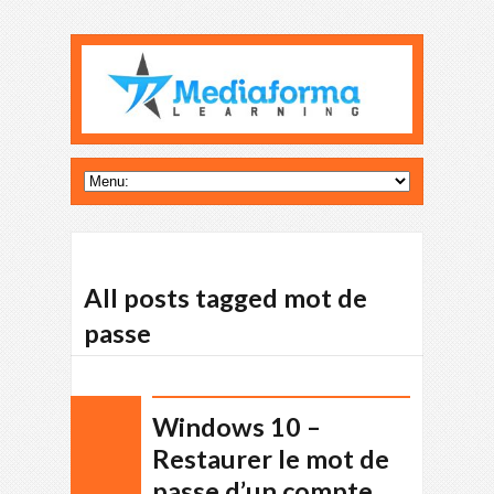
All posts tagged mot de
passe
Windows 10 –
Restaurer le mot de
passe d’un compte