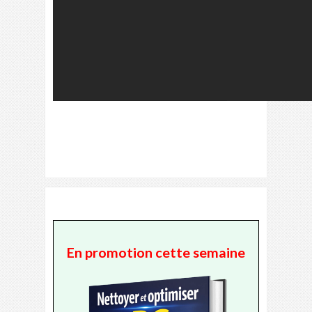
En promotion cette semaine