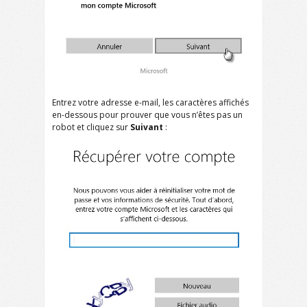
Entrez votre adresse e-mail, les caractères affichés
en-dessous pour prouver que vous n’êtes pas un
robot et cliquez sur
Suivant
: