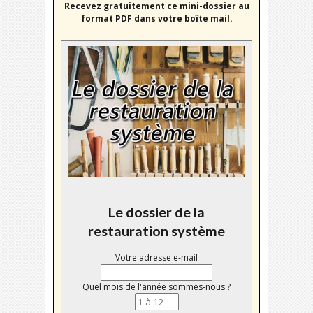
Recevez gratuitement ce mini-dossier au
format PDF dans votre boîte mail.
Le dossier de la
restauration système
Votre adresse e-mail
Quel mois de l'année sommes-nous ?