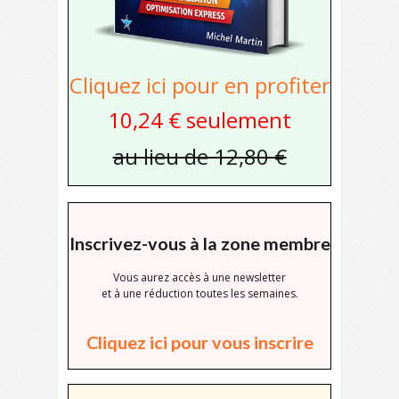
Cliquez ici pour en profiter
10,24 € seulement
au lieu de 12,80 €
Inscrivez-vous à la zone membre
Vous aurez accès à une newsletter
et à une réduction toutes les semaines.
Cliquez ici pour vous inscrire