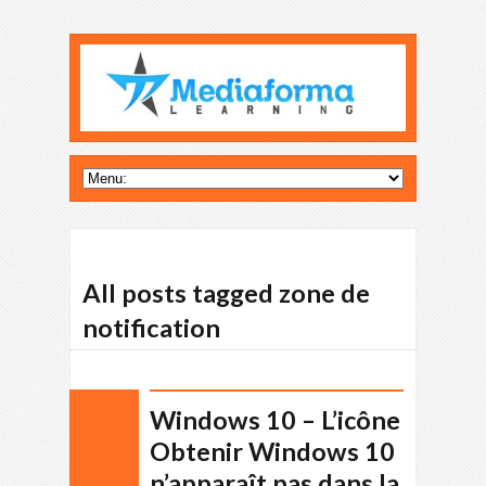
All posts tagged zone de
notification
Windows 10 – L’icône
Obtenir Windows 10
n’apparaît pas dans la