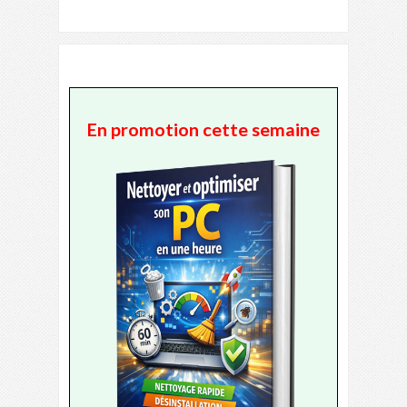
En promotion cette semaine