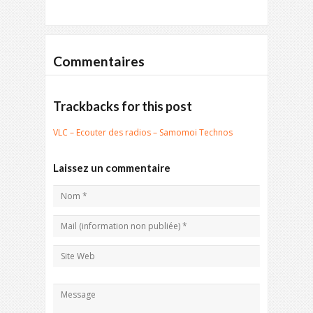
Commentaires
Trackbacks for this post
VLC – Ecouter des radios – Samomoi Technos
Laissez un commentaire