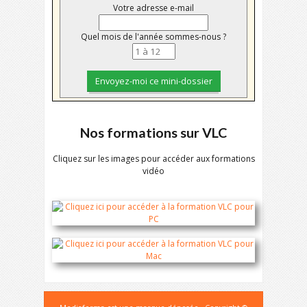
Votre adresse e-mail
Quel mois de l'année sommes-nous ?
Nos formations sur VLC
Cliquez sur les images pour accéder aux formations
vidéo