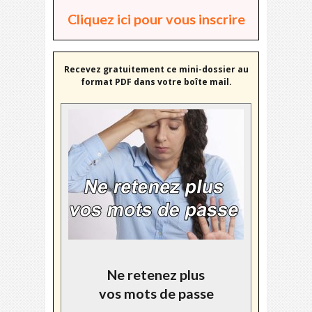
Cliquez ici pour vous inscrire
Recevez gratuitement ce mini-dossier au
format PDF dans votre boîte mail.
Ne retenez plus
vos mots de passe