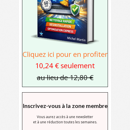
Cliquez ici pour en profiter
10,24 € seulement
au lieu de 12,80 €
Inscrivez-vous à la zone membre
Vous aurez accès à une newsletter
et à une réduction toutes les semaines.