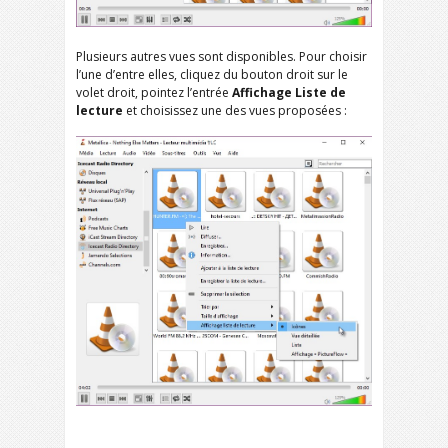
Plusieurs autres vues sont disponibles. Pour choisir
l’une d’entre elles, cliquez du bouton droit sur le
volet droit, pointez l’entrée
Affichage Liste de
lecture
et choisissez une des vues proposées :