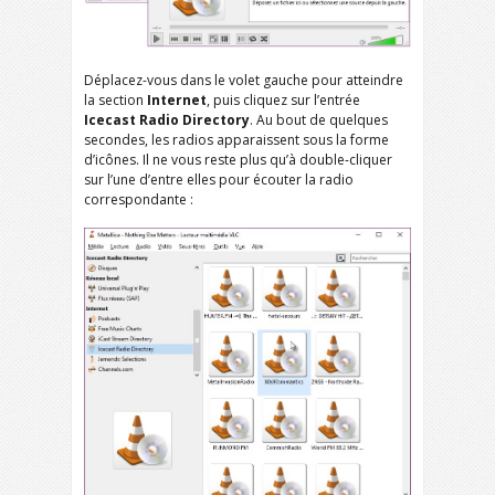
Déplacez-vous dans le volet gauche pour atteindre
la section
Internet
, puis cliquez sur l’entrée
Icecast Radio Directory
. Au bout de quelques
secondes, les radios apparaissent sous la forme
d’icônes. Il ne vous reste plus qu’à double-cliquer
sur l’une d’entre elles pour écouter la radio
correspondante :