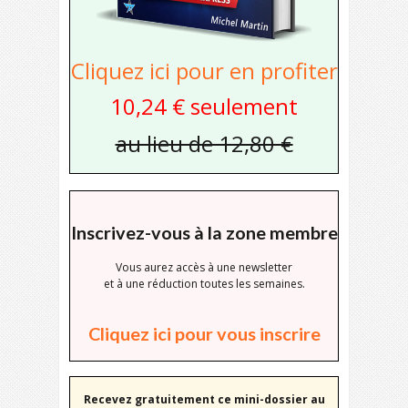
Cliquez ici pour en profiter
10,24 € seulement
au lieu de 12,80 €
Inscrivez-vous à la zone membre
Vous aurez accès à une newsletter
et à une réduction toutes les semaines.
Cliquez ici pour vous inscrire
Recevez gratuitement ce mini-dossier au