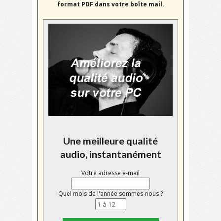
format PDF dans votre boîte mail.
Une meilleure qualité
audio, instantanément
Votre adresse e-mail
Quel mois de l'année sommes-nous ?