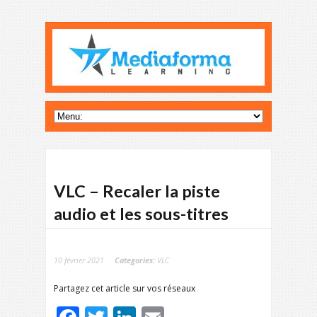
VLC – Recaler la piste
audio et les sous-titres
10 février 2021
Categories:
VLC
Partagez cet article sur vos réseaux