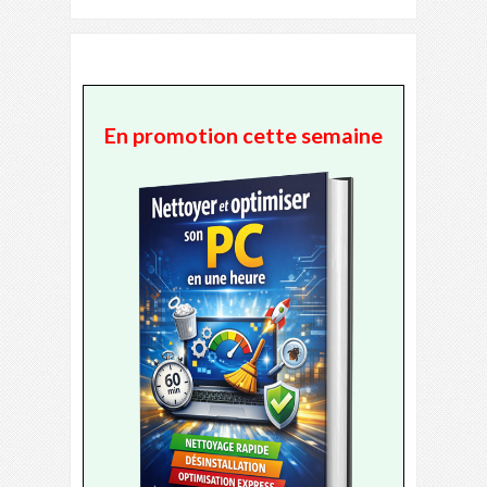
En promotion cette semaine