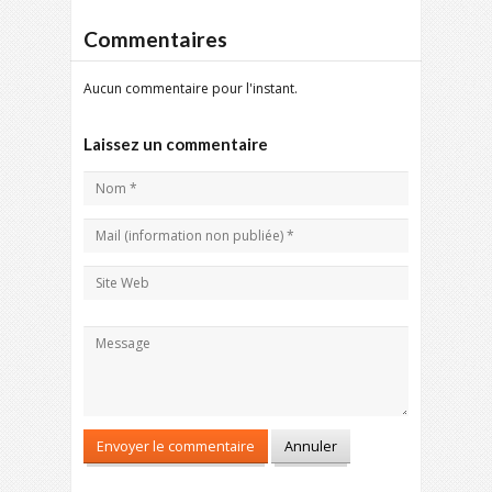
Commentaires
Aucun commentaire pour l'instant.
Laissez un commentaire