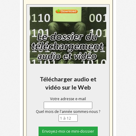
Télécharger audio et
vidéo sur le Web
Votre adresse e-mail
Quel mois de l'année sommes-nous ?