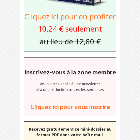
Cliquez ici pour en profiter
10,24 € seulement
au lieu de 12,80 €
Inscrivez-vous à la zone membre
Vous aurez accès à une newsletter
et à une réduction toutes les semaines.
Cliquez ici pour vous inscrire
Recevez gratuitement ce mini-dossier au
format PDF dans votre boîte mail.