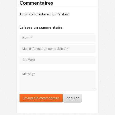
Commentaires
Aucun commentaire pour l'instant.
Laissez un commentaire