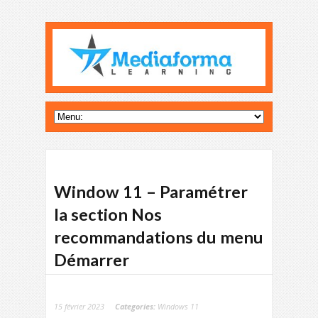
Window 11 – Paramétrer
la section Nos
recommandations du menu
Démarrer
15 février 2023
Categories:
Windows 11