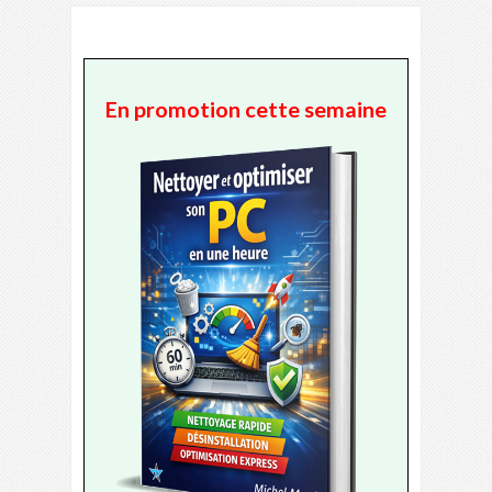
En promotion cette semaine