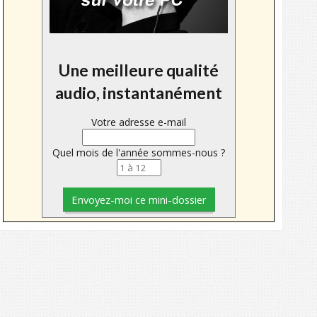
Une meilleure qualité
audio, instantanément
Votre adresse e-mail
Quel mois de l'année sommes-nous ?