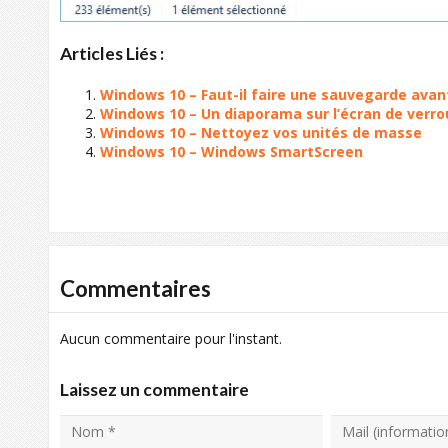
Articles Liés :
Windows 10 – Faut-il faire une sauvegarde avan
Windows 10 – Un diaporama sur l’écran de verro
Windows 10 – Nettoyez vos unités de masse
Windows 10 – Windows SmartScreen
Commentaires
Aucun commentaire pour l'instant.
Laissez un commentaire