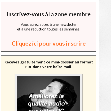
Inscrivez-vous à la zone membre
Vous aurez accès à une newsletter
et à une réduction toutes les semaines.
Cliquez ici pour vous inscrire
Recevez gratuitement ce mini-dossier au format
PDF dans votre boîte mail.