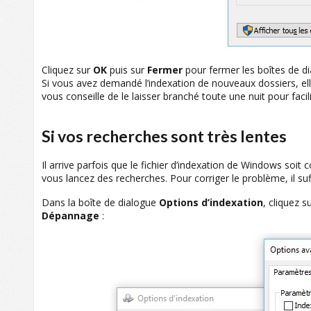
Cliquez sur
OK
puis sur
Fermer
pour fermer les boîtes de di
Si vous avez demandé l’indexation de nouveaux dossiers, elle
vous conseille de le laisser branché toute une nuit pour facil
Si vos recherches sont très lentes
Il arrive parfois que le fichier d’indexation de Windows soit
vous lancez des recherches. Pour corriger le problème, il su
Dans la boîte de dialogue
Options d’indexation
, cliquez s
Dépannage
: