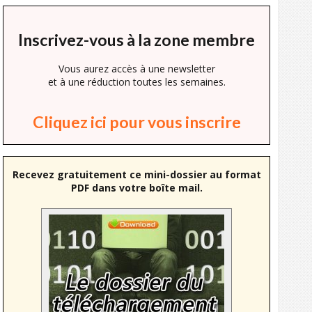
Inscrivez-vous à la zone membre
Vous aurez accès à une newsletter
et à une réduction toutes les semaines.
Cliquez ici pour vous inscrire
Recevez gratuitement ce mini-dossier au format
PDF dans votre boîte mail.