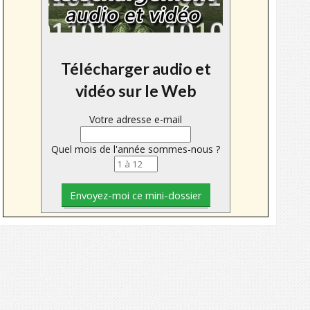
Télécharger audio et
vidéo sur le Web
Votre adresse e-mail
Quel mois de l'année sommes-nous ?