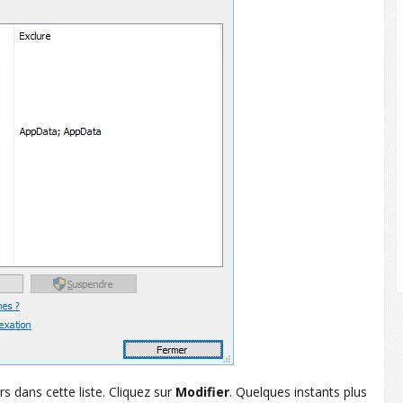
s dans cette liste. Cliquez sur
Modifier
. Quelques instants plus