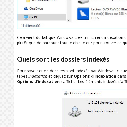
Cela vient du fait que Windows crée un fichier d’indexation de v
plutôt que de parcourir tout le disque dur pour trouver ce q
Quels sont les dossiers indexés
Pour savoir quels dossiers sont indexés par Windows, cliqu
tapez
indexation
et cliquez sur
Options d’indexation
dans 
Options d’indexation
s’affiche. Les éléments indexés s’affi