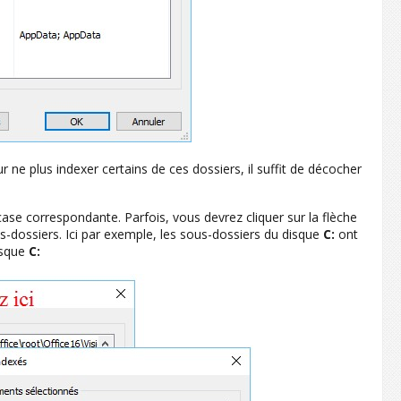
ne plus indexer certains de ces dossiers, il suffit de décocher
case correspondante. Parfois, vous devrez cliquer sur la flèche
-dossiers. Ici par exemple, les sous-dossiers du disque
C:
ont
disque
C: