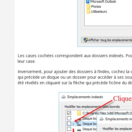
Les cases cochées correspondent aux dossiers indexés. Pour 
leur case.
Inversement, pour ajouter des dossiers à l’index, cochez la 
qui précède un disque ou un dossier pour accéder à ses sous
été révélés en cliquant sur la flèche qui précède l’icône du 