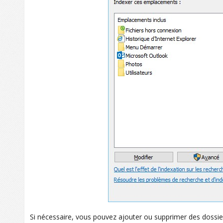
Si nécessaire, vous pouvez ajouter ou supprimer des dossier