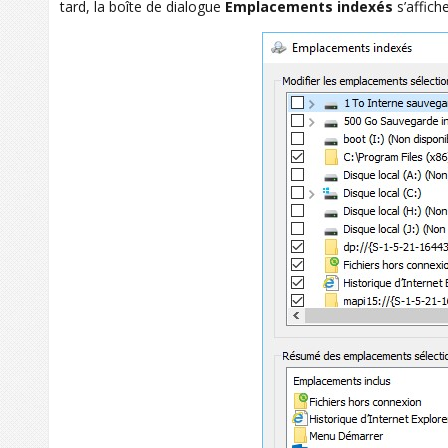
tard, la boîte de dialogue
Emplacements indexés
s’affiche