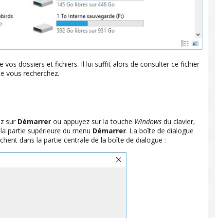
os dossiers et fichiers. Il lui suffit alors de consulter ce fichier
ue vous recherchez.
ez sur
Démarrer
ou appuyez sur la touche
Windows
du clavier,
la partie supérieure du menu
Démarrer
. La boîte de dialogue
chent dans la partie centrale de la boîte de dialogue :