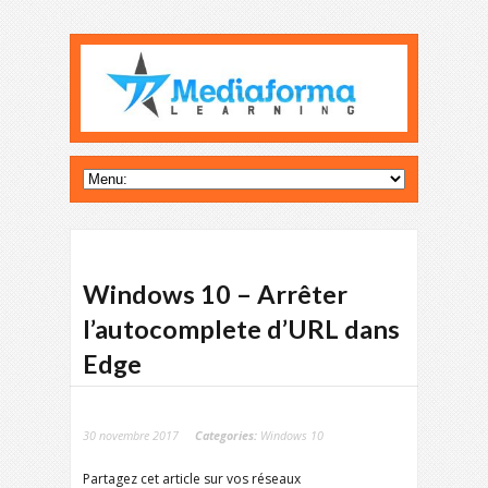
Windows 10 – Arrêter
l’autocomplete d’URL dans
Edge
30 novembre 2017
Categories:
Windows 10
Partagez cet article sur vos réseaux