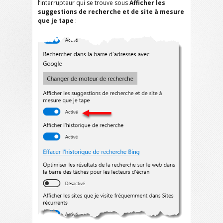
l’interrupteur qui se trouve sous
Afficher les
suggestions de recherche et de site à mesure
que je tape
: