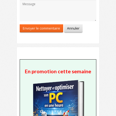
En promotion cette semaine