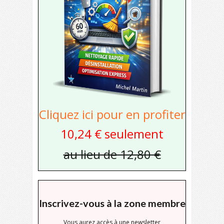
Cliquez ici pour en profiter
10,24 € seulement
au lieu de 12,80 €
Inscrivez-vous à la zone membre
Vous aurez accès à une newsletter