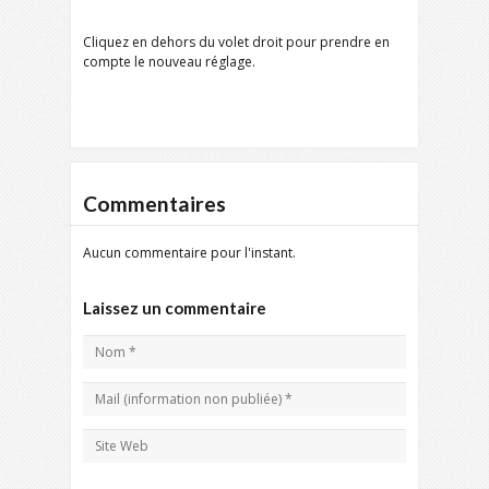
Cliquez en dehors du volet droit pour prendre en
compte le nouveau réglage.
Commentaires
Aucun commentaire pour l'instant.
Laissez un commentaire