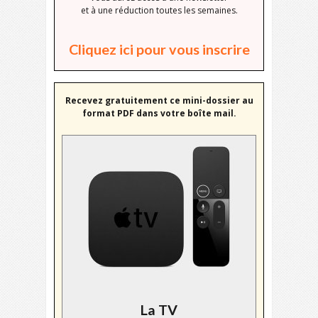
et à une réduction toutes les semaines.
Cliquez ici pour vous inscrire
Recevez gratuitement ce mini-dossier au
format PDF dans votre boîte mail.
La TV